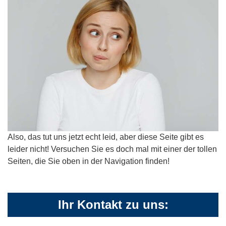
Also, das tut uns jetzt echt leid, aber diese Seite gibt es
leider nicht! Versuchen Sie es doch mal mit einer der tollen
Seiten, die Sie oben in der Navigation finden!
Ihr Kontakt zu uns: