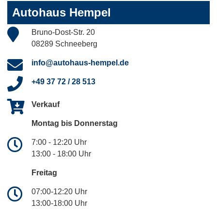
Autohaus Hempel
Bruno-Dost-Str. 20
08289 Schneeberg
info@autohaus-hempel.de
+49 37 72 / 28 513
Verkauf
Montag bis Donnerstag
7:00 - 12:20 Uhr
13:00 - 18:00 Uhr
Freitag
07:00-12:20 Uhr
13:00-18:00 Uhr