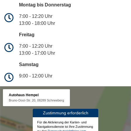
Montag bis Donnerstag
7:00 - 12:20 Uhr
13:00 - 18:00 Uhr
Freitag
7:00 - 12:20 Uhr
13:00 - 17:00 Uhr
Samstag
9:00 - 12:00 Uhr
Autohaus Hempel
Bruno-Dost-Str. 20, 08289 Schneeberg
Zustimmung erforderlich
Für die Aktivierung der Karten- und
Navigationsdienste ist Ihre Zustimmung
zu den
Datenschutzrichtlinien vom