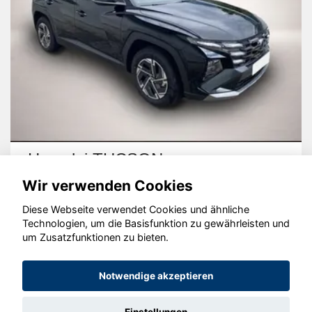
Hyundai TUCSON
Wir verwenden Cookies
Diese Webseite verwendet Cookies und ähnliche
Technologien, um die Basisfunktion zu gewährleisten und
um Zusatzfunktionen zu bieten.
© konjunkturmotor.de GmbH 2020 - 2026
Notwendige akzeptieren
Einstellungen