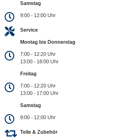
Samstag
9:00 - 12:00 Uhr
Service
Montag bis Donnerstag
7:00 - 12:20 Uhr
13:00 - 18:00 Uhr
Freitag
7:00 - 12:20 Uhr
13:00 - 17:00 Uhr
Samstag
9:00 - 12:00 Uhr
Teile & Zubehör