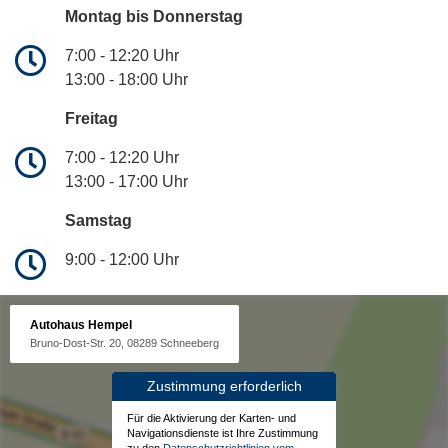
Montag bis Donnerstag
7:00 - 12:20 Uhr
13:00 - 18:00 Uhr
Freitag
7:00 - 12:20 Uhr
13:00 - 17:00 Uhr
Samstag
9:00 - 12:00 Uhr
Autohaus Hempel
Bruno-Dost-Str. 20, 08289 Schneeberg
Zustimmung erforderlich
Für die Aktivierung der Karten- und
Navigationsdienste ist Ihre Zustimmung
zu den
Datenschutzrichtlinien vom