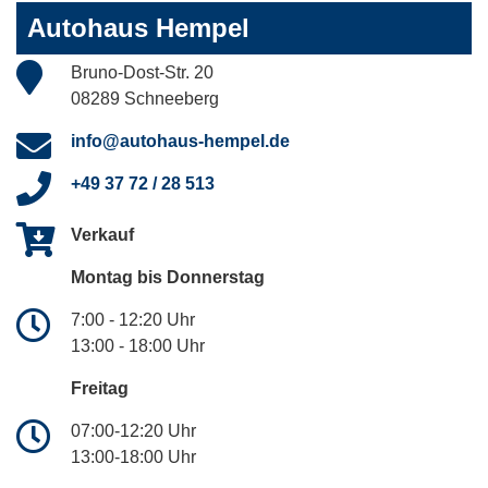
Autohaus Hempel
Bruno-Dost-Str. 20
08289 Schneeberg
info@autohaus-hempel.de
+49 37 72 / 28 513
Verkauf
Montag bis Donnerstag
7:00 - 12:20 Uhr
13:00 - 18:00 Uhr
Freitag
07:00-12:20 Uhr
13:00-18:00 Uhr