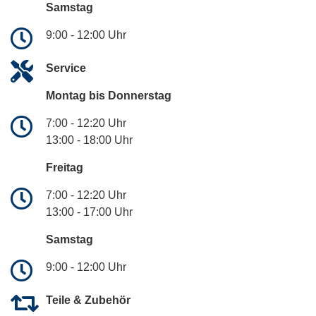
Samstag
9:00 - 12:00 Uhr
Service
Montag bis Donnerstag
7:00 - 12:20 Uhr
13:00 - 18:00 Uhr
Freitag
7:00 - 12:20 Uhr
13:00 - 17:00 Uhr
Samstag
9:00 - 12:00 Uhr
Teile & Zubehör