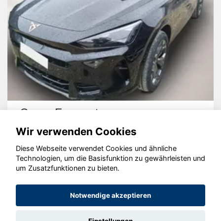
Cupra Formentor
Wir verwenden Cookies
Diese Webseite verwendet Cookies und ähnliche
Technologien, um die Basisfunktion zu gewährleisten und
um Zusatzfunktionen zu bieten.
© konjunkturmotor.de GmbH 2020 - 2026
Notwendige akzeptieren
Einstellungen