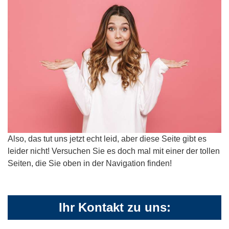
Also, das tut uns jetzt echt leid, aber diese Seite gibt es
leider nicht! Versuchen Sie es doch mal mit einer der tollen
Seiten, die Sie oben in der Navigation finden!
Ihr Kontakt zu uns: