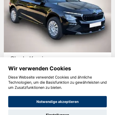
Skoda Kamiq
Wir verwenden Cookies
Diese Webseite verwendet Cookies und ähnliche
Technologien, um die Basisfunktion zu gewährleisten und
um Zusatzfunktionen zu bieten.
© konjunkturmotor.de GmbH 2020 - 2026
Notwendige akzeptieren
Einstellungen