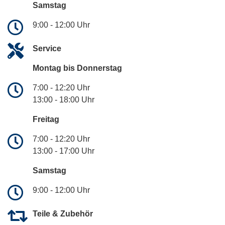
Samstag
9:00 - 12:00 Uhr
Service
Montag bis Donnerstag
7:00 - 12:20 Uhr
13:00 - 18:00 Uhr
Freitag
7:00 - 12:20 Uhr
13:00 - 17:00 Uhr
Samstag
9:00 - 12:00 Uhr
Teile & Zubehör