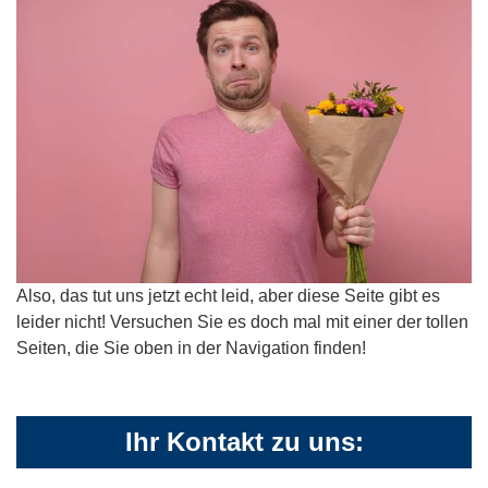
Also, das tut uns jetzt echt leid, aber diese Seite gibt es
leider nicht! Versuchen Sie es doch mal mit einer der tollen
Seiten, die Sie oben in der Navigation finden!
Ihr Kontakt zu uns: