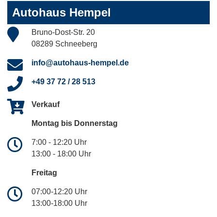
Autohaus Hempel
Bruno-Dost-Str. 20
08289 Schneeberg
info@autohaus-hempel.de
+49 37 72 / 28 513
Verkauf
Montag bis Donnerstag
7:00 - 12:20 Uhr
13:00 - 18:00 Uhr
Freitag
07:00-12:20 Uhr
13:00-18:00 Uhr