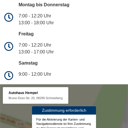
Montag bis Donnerstag
7:00 - 12:20 Uhr
13:00 - 18:00 Uhr
Freitag
7:00 - 12:20 Uhr
13:00 - 17:00 Uhr
Samstag
9:00 - 12:00 Uhr
Autohaus Hempel
Bruno-Dost-Str. 20, 08289 Schneeberg
Zustimmung erforderlich
Für die Aktivierung der Karten- und
Navigationsdienste ist Ihre Zustimmung
zu den
Datenschutzrichtlinien vom