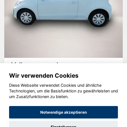
Volkswagen up!
Wir verwenden Cookies
Diese Webseite verwendet Cookies und ähnliche
Technologien, um die Basisfunktion zu gewährleisten und
um Zusatzfunktionen zu bieten.
© konjunkturmotor.de GmbH 2020 - 2026
Notwendige akzeptieren
Einstellungen