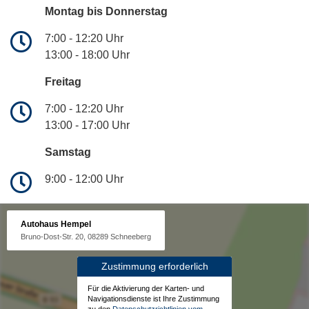
Montag bis Donnerstag
7:00 - 12:20 Uhr
13:00 - 18:00 Uhr
Freitag
7:00 - 12:20 Uhr
13:00 - 17:00 Uhr
Samstag
9:00 - 12:00 Uhr
Autohaus Hempel
Bruno-Dost-Str. 20, 08289 Schneeberg
Zustimmung erforderlich
Für die Aktivierung der Karten- und
Navigationsdienste ist Ihre Zustimmung
zu den
Datenschutzrichtlinien vom