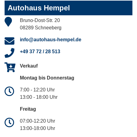
Autohaus Hempel
Bruno-Dost-Str. 20
08289 Schneeberg
info@autohaus-hempel.de
+49 37 72 / 28 513
Verkauf
Montag bis Donnerstag
7:00 - 12:20 Uhr
13:00 - 18:00 Uhr
Freitag
07:00-12:20 Uhr
13:00-18:00 Uhr