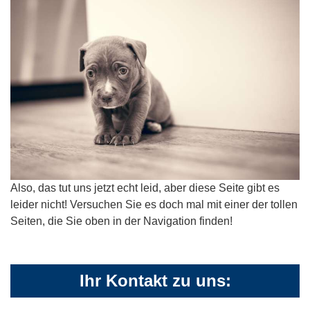
Also, das tut uns jetzt echt leid, aber diese Seite gibt es
leider nicht! Versuchen Sie es doch mal mit einer der tollen
Seiten, die Sie oben in der Navigation finden!
Ihr Kontakt zu uns: