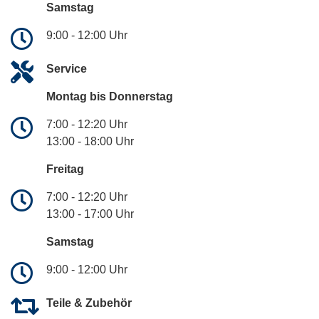
Samstag
9:00 - 12:00 Uhr
Service
Montag bis Donnerstag
7:00 - 12:20 Uhr
13:00 - 18:00 Uhr
Freitag
7:00 - 12:20 Uhr
13:00 - 17:00 Uhr
Samstag
9:00 - 12:00 Uhr
Teile & Zubehör