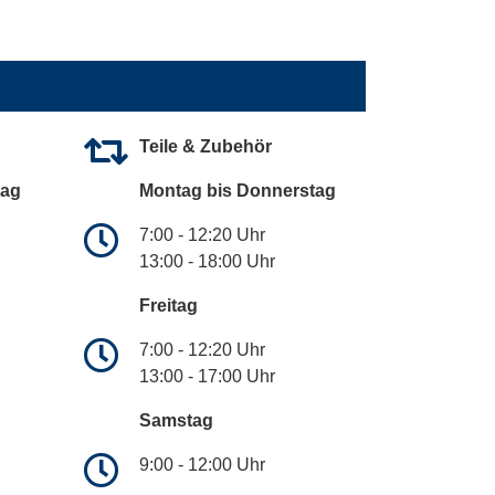
Teile & Zubehör
tag
Montag bis Donnerstag
7:00 - 12:20 Uhr
13:00 - 18:00 Uhr
Freitag
7:00 - 12:20 Uhr
13:00 - 17:00 Uhr
Samstag
9:00 - 12:00 Uhr