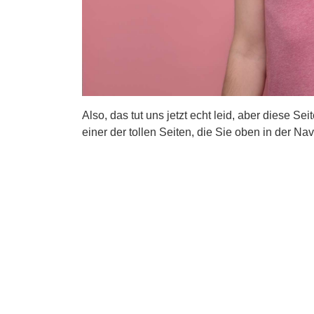
Also, das tut uns jetzt echt leid, aber diese Se
einer der tollen Seiten, die Sie oben in der Nav