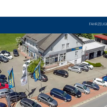
FAHRZEUG