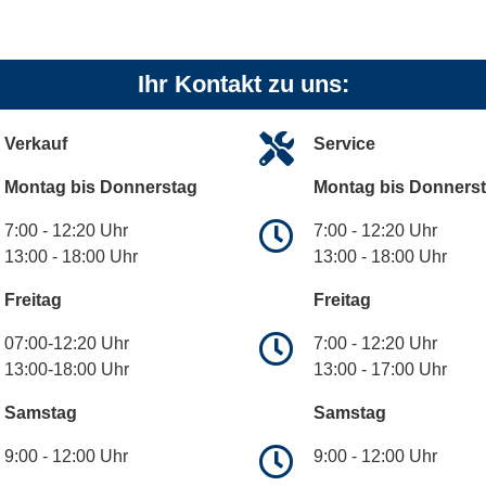
Ihr Kontakt zu uns:
Verkauf
Service
Montag bis Donnerstag
Montag bis Donners
7:00 - 12:20 Uhr
7:00 - 12:20 Uhr
13:00 - 18:00 Uhr
13:00 - 18:00 Uhr
Freitag
Freitag
07:00-12:20 Uhr
7:00 - 12:20 Uhr
13:00-18:00 Uhr
13:00 - 17:00 Uhr
Samstag
Samstag
9:00 - 12:00 Uhr
9:00 - 12:00 Uhr