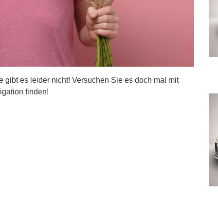
ite gibt es leider nicht! Versuchen Sie es doch mal mit
igation finden!