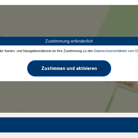
Zustimmung erforderlich
 der Karten- und Navigationsdienste ist Ihre Zustimmung zu den
Datenschutzrichtlinien vom Dr
Zustimmen und aktivieren