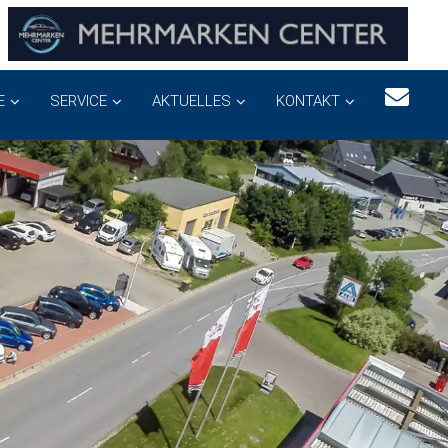
E
SERVICE
AKTUELLES
KONTAKT