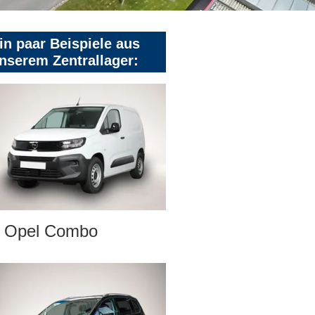
in paar Beispiele aus
nserem Zentrallager:
Opel Combo