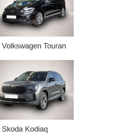
Volkswagen Touran
Skoda Kodiaq