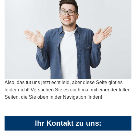
Also, das tut uns jetzt echt leid, aber diese Seite gibt es
leider nicht! Versuchen Sie es doch mal mit einer der tollen
Seiten, die Sie oben in der Navigation finden!
Ihr Kontakt zu uns: