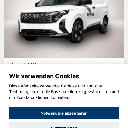
Ford Other
Wir verwenden Cookies
Diese Webseite verwendet Cookies und ähnliche
Technologien, um die Basisfunktion zu gewährleisten und
um Zusatzfunktionen zu bieten.
© konjunkturmotor.de GmbH 2020 - 2026
Notwendige akzeptieren
Einstellungen