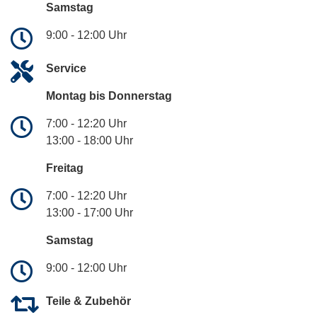
Samstag
9:00 - 12:00 Uhr
Service
Montag bis Donnerstag
7:00 - 12:20 Uhr
13:00 - 18:00 Uhr
Freitag
7:00 - 12:20 Uhr
13:00 - 17:00 Uhr
Samstag
9:00 - 12:00 Uhr
Teile & Zubehör