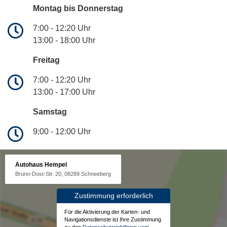
Montag bis Donnerstag
7:00 - 12:20 Uhr
13:00 - 18:00 Uhr
Freitag
7:00 - 12:20 Uhr
13:00 - 17:00 Uhr
Samstag
9:00 - 12:00 Uhr
Autohaus Hempel
Bruno-Dost-Str. 20, 08289 Schneeberg
Zustimmung erforderlich
Für die Aktivierung der Karten- und
Navigationsdienste ist Ihre Zustimmung
zu den
Datenschutzrichtlinien vom