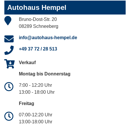
Autohaus Hempel
Bruno-Dost-Str. 20
08289 Schneeberg
info@autohaus-hempel.de
+49 37 72 / 28 513
Verkauf
Montag bis Donnerstag
7:00 - 12:20 Uhr
13:00 - 18:00 Uhr
Freitag
07:00-12:20 Uhr
13:00-18:00 Uhr