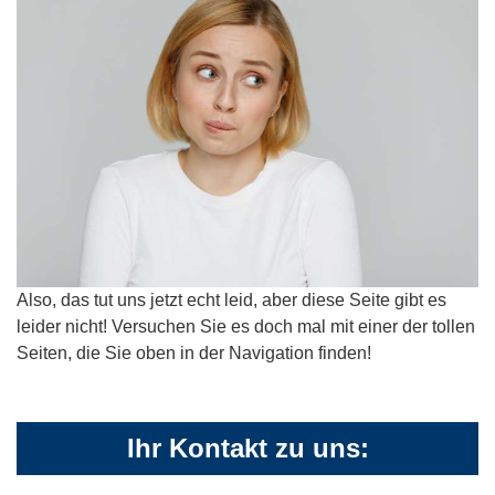
Also, das tut uns jetzt echt leid, aber diese Seite gibt es
leider nicht! Versuchen Sie es doch mal mit einer der tollen
Seiten, die Sie oben in der Navigation finden!
Ihr Kontakt zu uns: