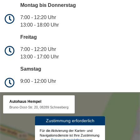
Montag bis Donnerstag
7:00 - 12:20 Uhr
13:00 - 18:00 Uhr
Freitag
7:00 - 12:20 Uhr
13:00 - 17:00 Uhr
Samstag
9:00 - 12:00 Uhr
Autohaus Hempel
Bruno-Dost-Str. 20, 08289 Schneeberg
Zustimmung erforderlich
Für die Aktivierung der Karten- und
Navigationsdienste ist Ihre Zustimmung
zu den
Datenschutzrichtlinien vom