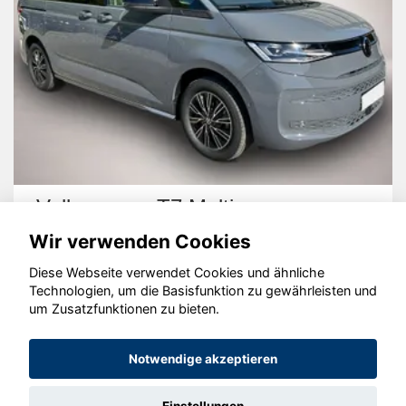
Volkswagen T7 Multivan
Wir verwenden Cookies
Diese Webseite verwendet Cookies und ähnliche
Technologien, um die Basisfunktion zu gewährleisten und
um Zusatzfunktionen zu bieten.
© konjunkturmotor.de GmbH 2020 - 2026
Notwendige akzeptieren
Einstellungen