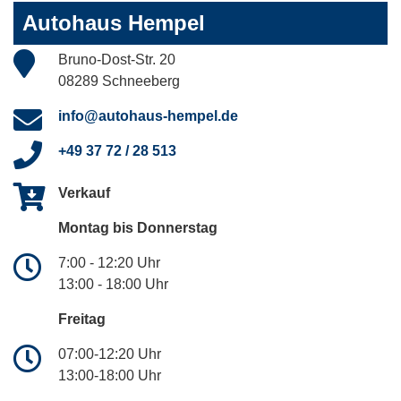
Autohaus Hempel
Bruno-Dost-Str. 20
08289 Schneeberg
info@autohaus-hempel.de
+49 37 72 / 28 513
Verkauf
Montag bis Donnerstag
7:00 - 12:20 Uhr
13:00 - 18:00 Uhr
Freitag
07:00-12:20 Uhr
13:00-18:00 Uhr