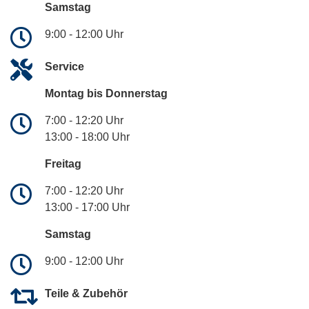
Samstag
9:00 - 12:00 Uhr
Service
Montag bis Donnerstag
7:00 - 12:20 Uhr
13:00 - 18:00 Uhr
Freitag
7:00 - 12:20 Uhr
13:00 - 17:00 Uhr
Samstag
9:00 - 12:00 Uhr
Teile & Zubehör