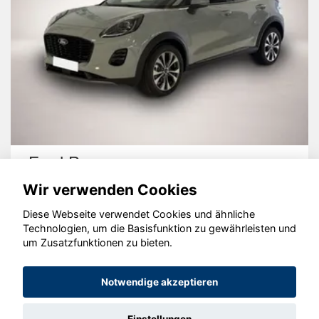
Ford Puma
Wir verwenden Cookies
Diese Webseite verwendet Cookies und ähnliche
Technologien, um die Basisfunktion zu gewährleisten und
um Zusatzfunktionen zu bieten.
© konjunkturmotor.de GmbH 2020 - 2026
Notwendige akzeptieren
Einstellungen