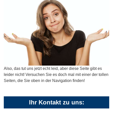
Also, das tut uns jetzt echt leid, aber diese Seite gibt es
leider nicht! Versuchen Sie es doch mal mit einer der tollen
Seiten, die Sie oben in der Navigation finden!
Ihr Kontakt zu uns: