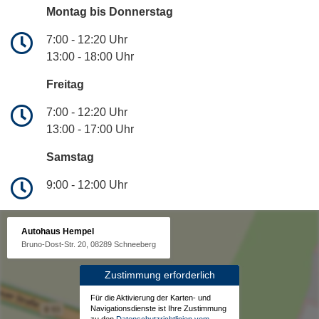
Montag bis Donnerstag
7:00 - 12:20 Uhr
13:00 - 18:00 Uhr
Freitag
7:00 - 12:20 Uhr
13:00 - 17:00 Uhr
Samstag
9:00 - 12:00 Uhr
Autohaus Hempel
Bruno-Dost-Str. 20, 08289 Schneeberg
Zustimmung erforderlich
Für die Aktivierung der Karten- und
Navigationsdienste ist Ihre Zustimmung
zu den
Datenschutzrichtlinien vom