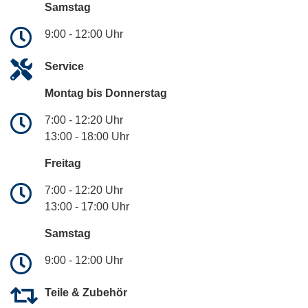
Samstag
9:00 - 12:00 Uhr
Service
Montag bis Donnerstag
7:00 - 12:20 Uhr
13:00 - 18:00 Uhr
Freitag
7:00 - 12:20 Uhr
13:00 - 17:00 Uhr
Samstag
9:00 - 12:00 Uhr
Teile & Zubehör