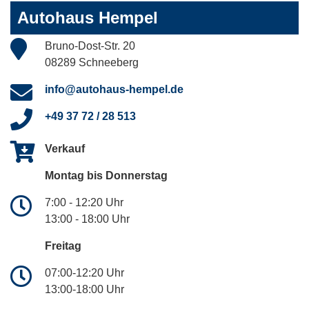
Autohaus Hempel
Bruno-Dost-Str. 20
08289 Schneeberg
info@autohaus-hempel.de
+49 37 72 / 28 513
Verkauf
Montag bis Donnerstag
7:00 - 12:20 Uhr
13:00 - 18:00 Uhr
Freitag
07:00-12:20 Uhr
13:00-18:00 Uhr