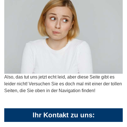
Also, das tut uns jetzt echt leid, aber diese Seite gibt es
leider nicht! Versuchen Sie es doch mal mit einer der tollen
Seiten, die Sie oben in der Navigation finden!
Ihr Kontakt zu uns: