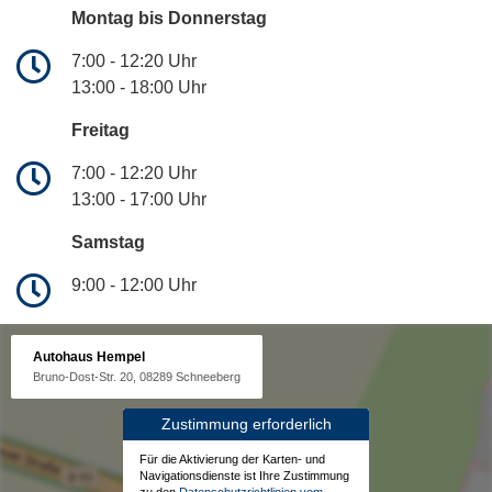
Montag bis Donnerstag
7:00 - 12:20 Uhr
13:00 - 18:00 Uhr
Freitag
7:00 - 12:20 Uhr
13:00 - 17:00 Uhr
Samstag
9:00 - 12:00 Uhr
Autohaus Hempel
Bruno-Dost-Str. 20, 08289 Schneeberg
Zustimmung erforderlich
Für die Aktivierung der Karten- und
Navigationsdienste ist Ihre Zustimmung
zu den
Datenschutzrichtlinien vom