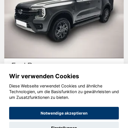
Ford Ranger
Wir verwenden Cookies
Diese Webseite verwendet Cookies und ähnliche
Technologien, um die Basisfunktion zu gewährleisten und
um Zusatzfunktionen zu bieten.
© konjunkturmotor.de GmbH 2020 - 2026
Notwendige akzeptieren
Einstellungen