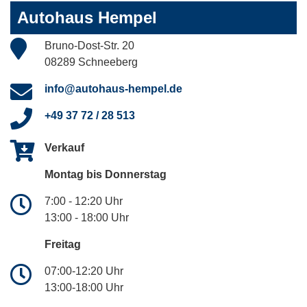
Autohaus Hempel
Bruno-Dost-Str. 20
08289 Schneeberg
info@autohaus-hempel.de
+49 37 72 / 28 513
Verkauf
Montag bis Donnerstag
7:00 - 12:20 Uhr
13:00 - 18:00 Uhr
Freitag
07:00-12:20 Uhr
13:00-18:00 Uhr