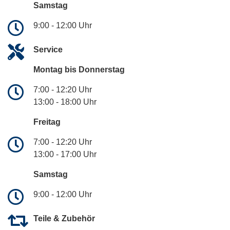
Samstag
9:00 - 12:00 Uhr
Service
Montag bis Donnerstag
7:00 - 12:20 Uhr
13:00 - 18:00 Uhr
Freitag
7:00 - 12:20 Uhr
13:00 - 17:00 Uhr
Samstag
9:00 - 12:00 Uhr
Teile & Zubehör