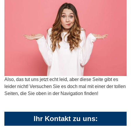
Also, das tut uns jetzt echt leid, aber diese Seite gibt es
leider nicht! Versuchen Sie es doch mal mit einer der tollen
Seiten, die Sie oben in der Navigation finden!
Ihr Kontakt zu uns: