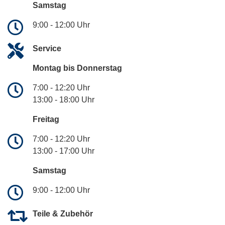
Samstag
9:00 - 12:00 Uhr
Service
Montag bis Donnerstag
7:00 - 12:20 Uhr
13:00 - 18:00 Uhr
Freitag
7:00 - 12:20 Uhr
13:00 - 17:00 Uhr
Samstag
9:00 - 12:00 Uhr
Teile & Zubehör