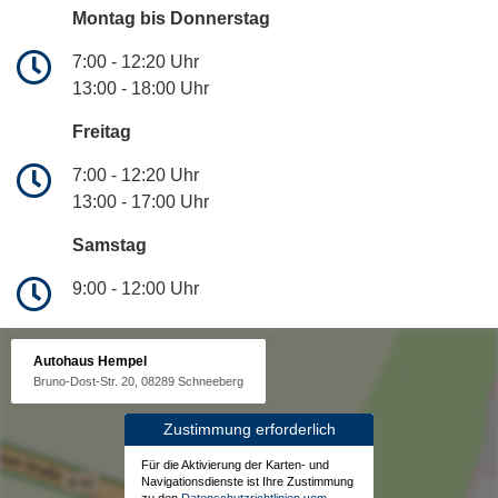
Montag bis Donnerstag
7:00 - 12:20 Uhr
13:00 - 18:00 Uhr
Freitag
7:00 - 12:20 Uhr
13:00 - 17:00 Uhr
Samstag
9:00 - 12:00 Uhr
Autohaus Hempel
Bruno-Dost-Str. 20, 08289 Schneeberg
Zustimmung erforderlich
Für die Aktivierung der Karten- und
Navigationsdienste ist Ihre Zustimmung
zu den
Datenschutzrichtlinien vom