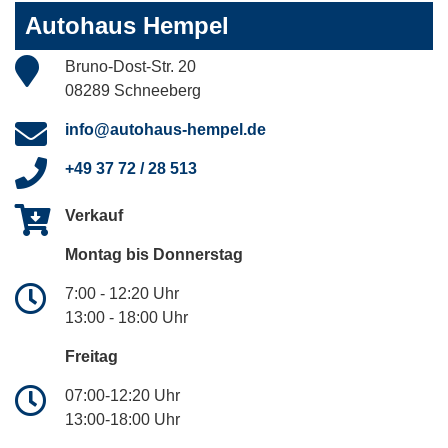
Autohaus Hempel
Bruno-Dost-Str. 20
08289 Schneeberg
info@autohaus-hempel.de
+49 37 72 / 28 513
Verkauf
Montag bis Donnerstag
7:00 - 12:20 Uhr
13:00 - 18:00 Uhr
Freitag
07:00-12:20 Uhr
13:00-18:00 Uhr