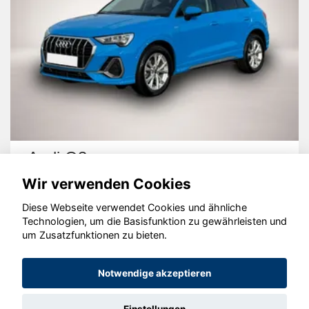
Audi Q3
Wir verwenden Cookies
Diese Webseite verwendet Cookies und ähnliche
Technologien, um die Basisfunktion zu gewährleisten und
um Zusatzfunktionen zu bieten.
© konjunkturmotor.de GmbH 2020 - 2026
Notwendige akzeptieren
Einstellungen