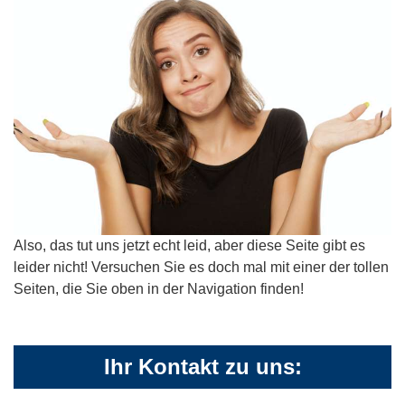
Also, das tut uns jetzt echt leid, aber diese Seite gibt es
leider nicht! Versuchen Sie es doch mal mit einer der tollen
Seiten, die Sie oben in der Navigation finden!
Ihr Kontakt zu uns: