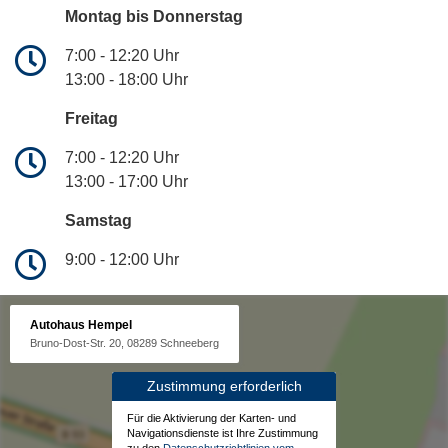
Montag bis Donnerstag
7:00 - 12:20 Uhr
13:00 - 18:00 Uhr
Freitag
7:00 - 12:20 Uhr
13:00 - 17:00 Uhr
Samstag
9:00 - 12:00 Uhr
Autohaus Hempel
Bruno-Dost-Str. 20, 08289 Schneeberg
Zustimmung erforderlich
Für die Aktivierung der Karten- und
Navigationsdienste ist Ihre Zustimmung
zu den
Datenschutzrichtlinien vom