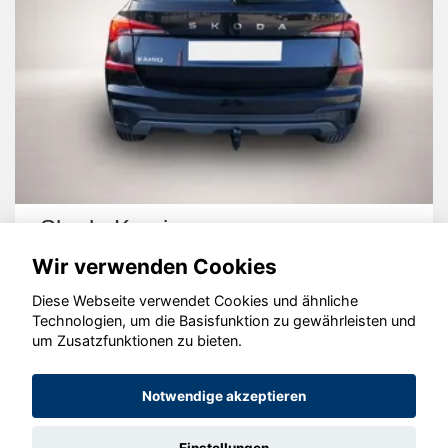
Skoda Kamiq
Wir verwenden Cookies
Diese Webseite verwendet Cookies und ähnliche
Technologien, um die Basisfunktion zu gewährleisten und
um Zusatzfunktionen zu bieten.
© konjunkturmotor.de GmbH 2020 - 2026
Notwendige akzeptieren
Einstellungen