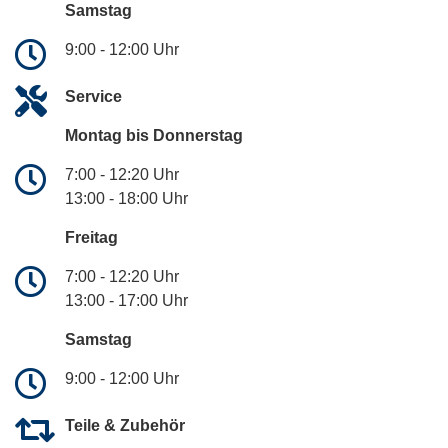
Samstag
9:00 - 12:00 Uhr
Service
Montag bis Donnerstag
7:00 - 12:20 Uhr
13:00 - 18:00 Uhr
Freitag
7:00 - 12:20 Uhr
13:00 - 17:00 Uhr
Samstag
9:00 - 12:00 Uhr
Teile & Zubehör