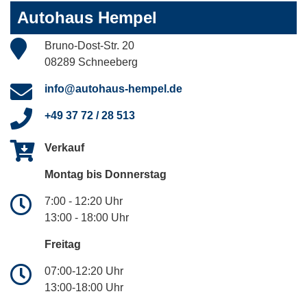
Autohaus Hempel
Bruno-Dost-Str. 20
08289 Schneeberg
info@autohaus-hempel.de
+49 37 72 / 28 513
Verkauf
Montag bis Donnerstag
7:00 - 12:20 Uhr
13:00 - 18:00 Uhr
Freitag
07:00-12:20 Uhr
13:00-18:00 Uhr