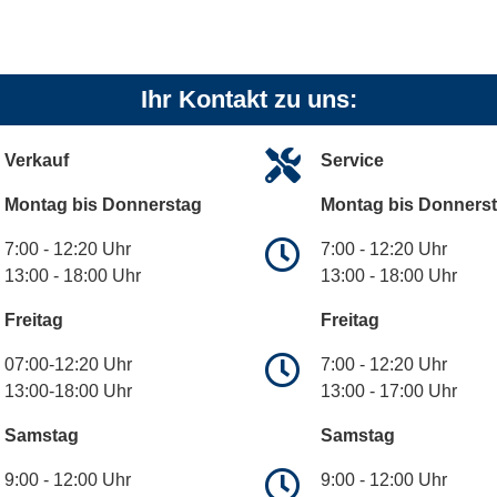
Ihr Kontakt zu uns:
Verkauf
Service
Montag bis Donnerstag
Montag bis Donners
7:00 - 12:20 Uhr
7:00 - 12:20 Uhr
13:00 - 18:00 Uhr
13:00 - 18:00 Uhr
Freitag
Freitag
07:00-12:20 Uhr
7:00 - 12:20 Uhr
13:00-18:00 Uhr
13:00 - 17:00 Uhr
Samstag
Samstag
9:00 - 12:00 Uhr
9:00 - 12:00 Uhr