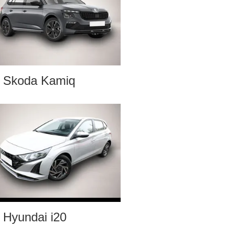
Skoda Kamiq
Hyundai i20