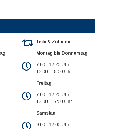
Teile & Zubehör
tag
Montag bis Donnerstag
7:00 - 12:20 Uhr
13:00 - 18:00 Uhr
Freitag
7:00 - 12:20 Uhr
13:00 - 17:00 Uhr
Samstag
9:00 - 12:00 Uhr