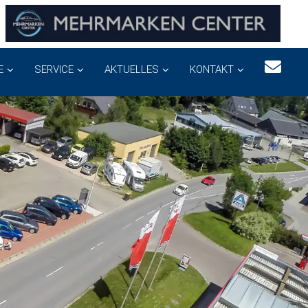
E
SERVICE
AKTUELLES
KONTAKT