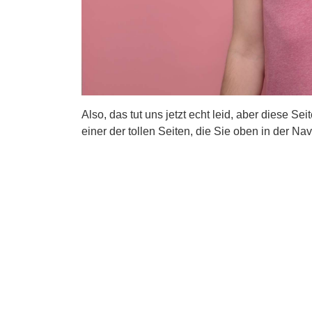
Also, das tut uns jetzt echt leid, aber diese Se
einer der tollen Seiten, die Sie oben in der Nav