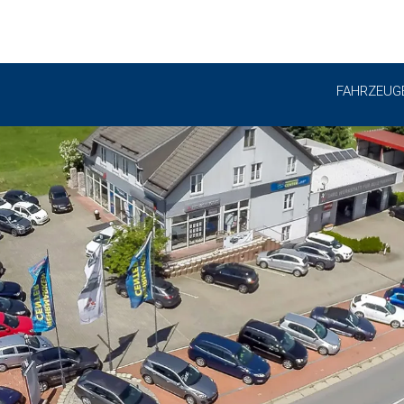
FAHRZEUG