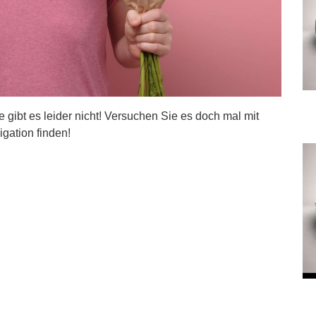
ite gibt es leider nicht! Versuchen Sie es doch mal mit
igation finden!