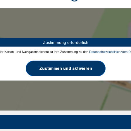
Zustimmung erforderlich
 der Karten- und Navigationsdienste ist Ihre Zustimmung zu den
Datenschutzrichtlinien vom Dr
Zustimmen und aktivieren