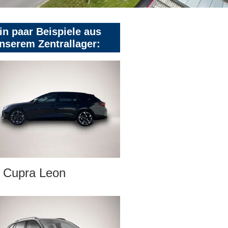
in paar Beispiele aus
nserem Zentrallager:
Cupra Leon