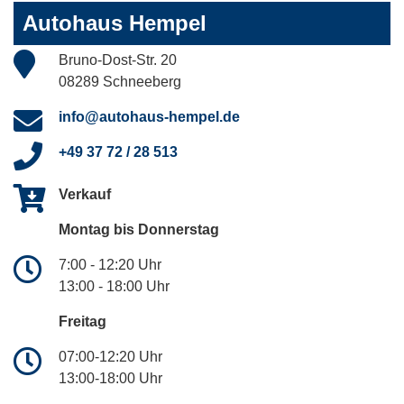
Autohaus Hempel
Bruno-Dost-Str. 20
08289 Schneeberg
info@autohaus-hempel.de
+49 37 72 / 28 513
Verkauf
Montag bis Donnerstag
7:00 - 12:20 Uhr
13:00 - 18:00 Uhr
Freitag
07:00-12:20 Uhr
13:00-18:00 Uhr