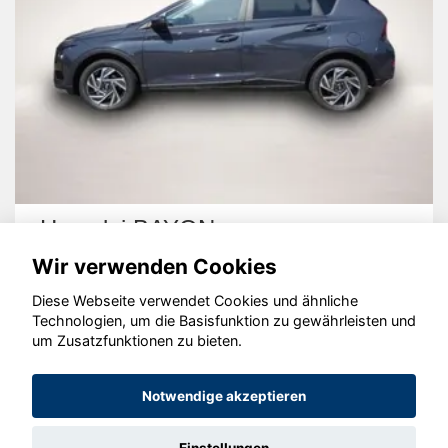
Hyundai BAYON
Wir verwenden Cookies
Diese Webseite verwendet Cookies und ähnliche
Technologien, um die Basisfunktion zu gewährleisten und
um Zusatzfunktionen zu bieten.
© konjunkturmotor.de GmbH 2020 - 2026
Notwendige akzeptieren
Einstellungen