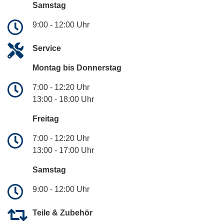
Samstag
9:00 - 12:00 Uhr
Service
Montag bis Donnerstag
7:00 - 12:20 Uhr
13:00 - 18:00 Uhr
Freitag
7:00 - 12:20 Uhr
13:00 - 17:00 Uhr
Samstag
9:00 - 12:00 Uhr
Teile & Zubehör