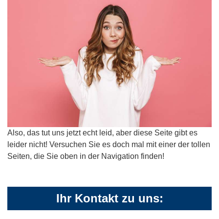
Also, das tut uns jetzt echt leid, aber diese Seite gibt es
leider nicht! Versuchen Sie es doch mal mit einer der tollen
Seiten, die Sie oben in der Navigation finden!
Ihr Kontakt zu uns: