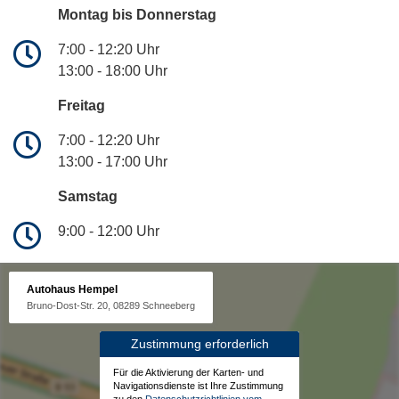
Montag bis Donnerstag
7:00 - 12:20 Uhr
13:00 - 18:00 Uhr
Freitag
7:00 - 12:20 Uhr
13:00 - 17:00 Uhr
Samstag
9:00 - 12:00 Uhr
Autohaus Hempel
Bruno-Dost-Str. 20, 08289 Schneeberg
Zustimmung erforderlich
Für die Aktivierung der Karten- und
Navigationsdienste ist Ihre Zustimmung
zu den
Datenschutzrichtlinien vom