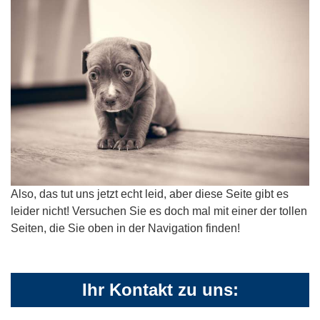
Also, das tut uns jetzt echt leid, aber diese Seite gibt es
leider nicht! Versuchen Sie es doch mal mit einer der tollen
Seiten, die Sie oben in der Navigation finden!
Ihr Kontakt zu uns: