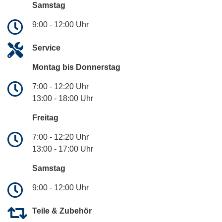
Samstag
9:00 - 12:00 Uhr
Service
Montag bis Donnerstag
7:00 - 12:20 Uhr
13:00 - 18:00 Uhr
Freitag
7:00 - 12:20 Uhr
13:00 - 17:00 Uhr
Samstag
9:00 - 12:00 Uhr
Teile & Zubehör