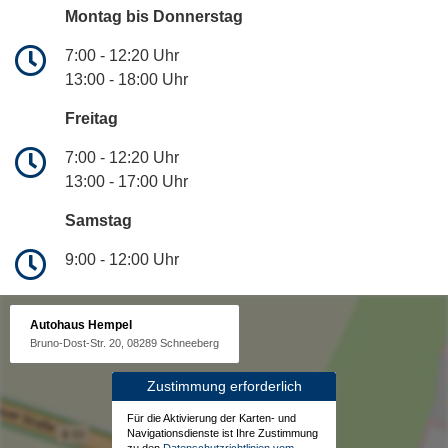
Montag bis Donnerstag
7:00 - 12:20 Uhr
13:00 - 18:00 Uhr
Freitag
7:00 - 12:20 Uhr
13:00 - 17:00 Uhr
Samstag
9:00 - 12:00 Uhr
Autohaus Hempel
Bruno-Dost-Str. 20, 08289 Schneeberg
Zustimmung erforderlich
Für die Aktivierung der Karten- und
Navigationsdienste ist Ihre Zustimmung
zu den
Datenschutzrichtlinien vom