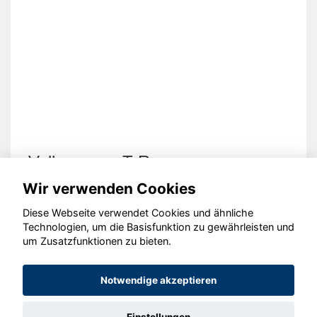
Volkswagen T-Roc
Wir verwenden Cookies
Diese Webseite verwendet Cookies und ähnliche
Technologien, um die Basisfunktion zu gewährleisten und
um Zusatzfunktionen zu bieten.
© konjunkturmotor.de GmbH 2020 - 2026
Notwendige akzeptieren
Einstellungen