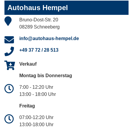
Autohaus Hempel
Bruno-Dost-Str. 20
08289 Schneeberg
info@autohaus-hempel.de
+49 37 72 / 28 513
Verkauf
Montag bis Donnerstag
7:00 - 12:20 Uhr
13:00 - 18:00 Uhr
Freitag
07:00-12:20 Uhr
13:00-18:00 Uhr