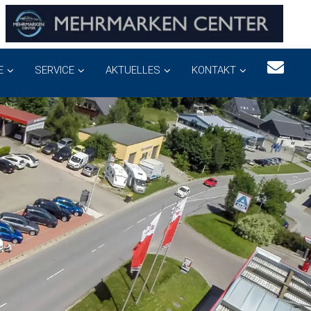
E
SERVICE
AKTUELLES
KONTAKT