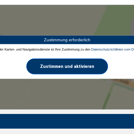
Zustimmung erforderlich
 der Karten- und Navigationsdienste ist Ihre Zustimmung zu den
Datenschutzrichtlinien vom Dr
Zustimmen und aktivieren