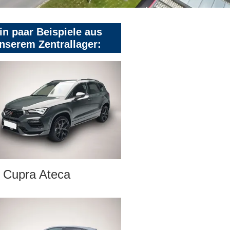
in paar Beispiele aus
nserem Zentrallager:
Cupra Ateca