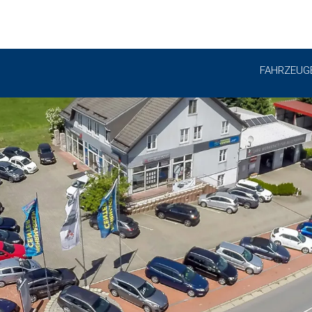
FAHRZEUG