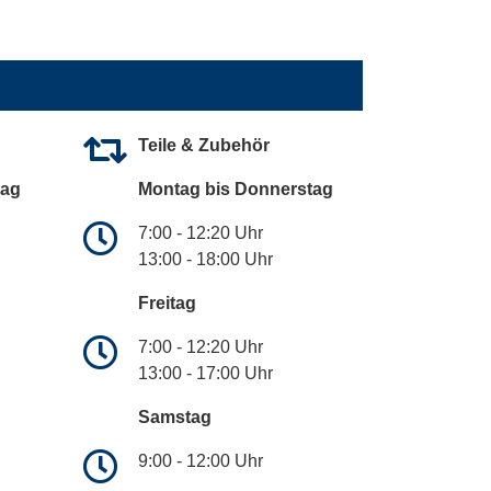
Teile & Zubehör
tag
Montag bis Donnerstag
7:00 - 12:20 Uhr
13:00 - 18:00 Uhr
Freitag
7:00 - 12:20 Uhr
13:00 - 17:00 Uhr
Samstag
9:00 - 12:00 Uhr