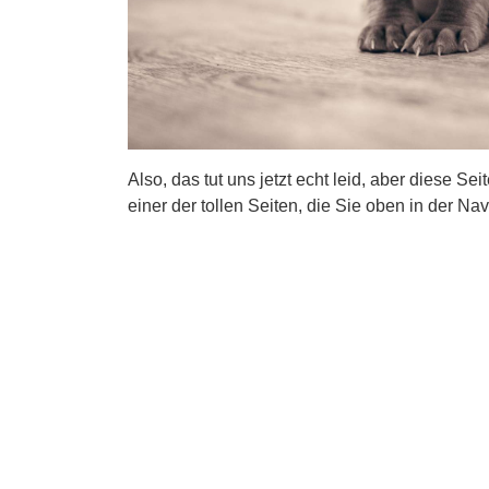
Also, das tut uns jetzt echt leid, aber diese Se
einer der tollen Seiten, die Sie oben in der Nav