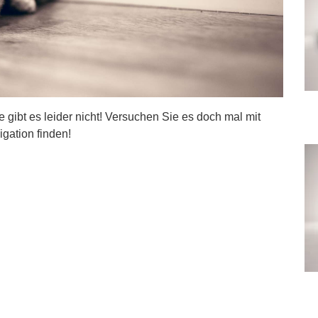
ite gibt es leider nicht! Versuchen Sie es doch mal mit
igation finden!