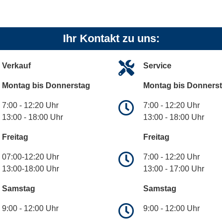
Ihr Kontakt zu uns:
Verkauf
Service
Montag bis Donnerstag
Montag bis Donners
7:00 - 12:20 Uhr
7:00 - 12:20 Uhr
13:00 - 18:00 Uhr
13:00 - 18:00 Uhr
Freitag
Freitag
07:00-12:20 Uhr
7:00 - 12:20 Uhr
13:00-18:00 Uhr
13:00 - 17:00 Uhr
Samstag
Samstag
9:00 - 12:00 Uhr
9:00 - 12:00 Uhr