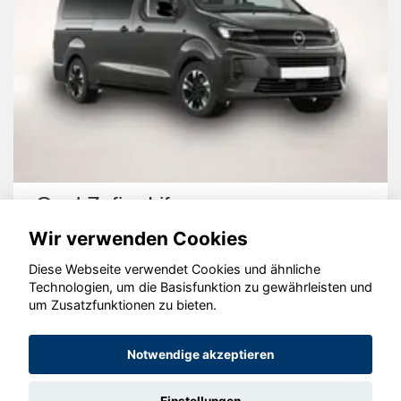
Opel Zafira Life
Wir verwenden Cookies
Diese Webseite verwendet Cookies und ähnliche
Technologien, um die Basisfunktion zu gewährleisten und
um Zusatzfunktionen zu bieten.
© konjunkturmotor.de GmbH 2020 - 2026
Notwendige akzeptieren
Einstellungen