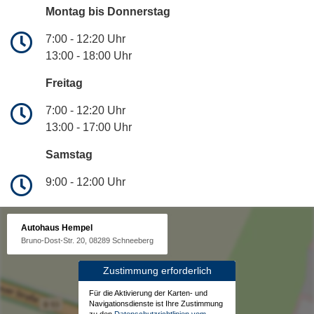
Montag bis Donnerstag
7:00 - 12:20 Uhr
13:00 - 18:00 Uhr
Freitag
7:00 - 12:20 Uhr
13:00 - 17:00 Uhr
Samstag
9:00 - 12:00 Uhr
Autohaus Hempel
Bruno-Dost-Str. 20, 08289 Schneeberg
Zustimmung erforderlich
Für die Aktivierung der Karten- und
Navigationsdienste ist Ihre Zustimmung
zu den
Datenschutzrichtlinien vom