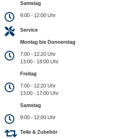
Samstag
9:00 - 12:00 Uhr
Service
Montag bis Donnerstag
7:00 - 12:20 Uhr
13:00 - 18:00 Uhr
Freitag
7:00 - 12:20 Uhr
13:00 - 17:00 Uhr
Samstag
9:00 - 12:00 Uhr
Teile & Zubehör