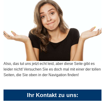
Also, das tut uns jetzt echt leid, aber diese Seite gibt es
leider nicht! Versuchen Sie es doch mal mit einer der tollen
Seiten, die Sie oben in der Navigation finden!
Ihr Kontakt zu uns: