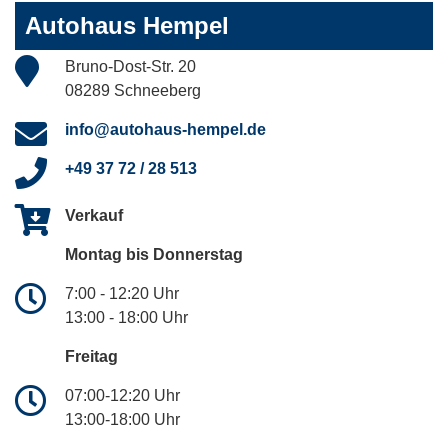
Autohaus Hempel
Bruno-Dost-Str. 20
08289 Schneeberg
info@autohaus-hempel.de
+49 37 72 / 28 513
Verkauf
Montag bis Donnerstag
7:00 - 12:20 Uhr
13:00 - 18:00 Uhr
Freitag
07:00-12:20 Uhr
13:00-18:00 Uhr