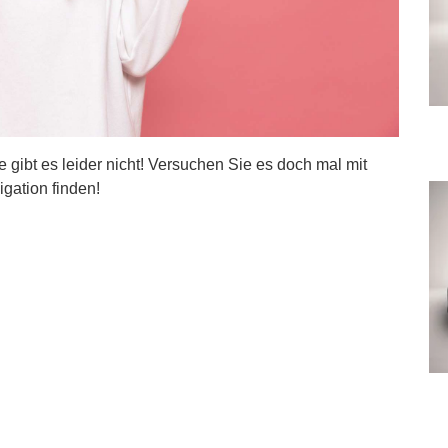
ite gibt es leider nicht! Versuchen Sie es doch mal mit
igation finden!