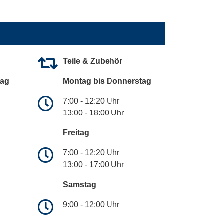
Teile & Zubehör
tag
Montag bis Donnerstag
7:00 - 12:20 Uhr
13:00 - 18:00 Uhr
Freitag
7:00 - 12:20 Uhr
13:00 - 17:00 Uhr
Samstag
9:00 - 12:00 Uhr