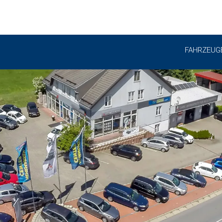
FAHRZEUG