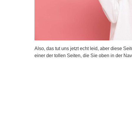
Also, das tut uns jetzt echt leid, aber diese Se
einer der tollen Seiten, die Sie oben in der Nav