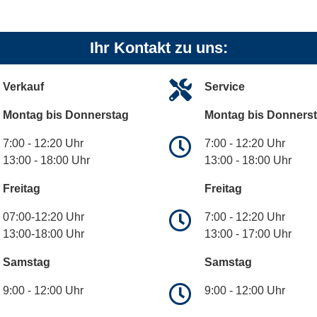
Ihr Kontakt zu uns:
Verkauf
Service
Montag bis Donnerstag
Montag bis Donners
7:00 - 12:20 Uhr
7:00 - 12:20 Uhr
13:00 - 18:00 Uhr
13:00 - 18:00 Uhr
Freitag
Freitag
07:00-12:20 Uhr
7:00 - 12:20 Uhr
13:00-18:00 Uhr
13:00 - 17:00 Uhr
Samstag
Samstag
9:00 - 12:00 Uhr
9:00 - 12:00 Uhr