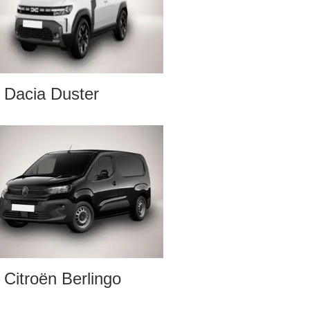
Dacia Duster
Citroën Berlingo