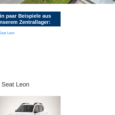
in paar Beispiele aus
nserem Zentrallager:
Seat Leon