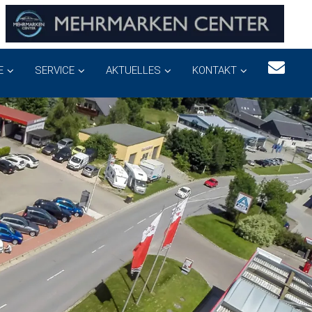
E
SERVICE
AKTUELLES
KONTAKT