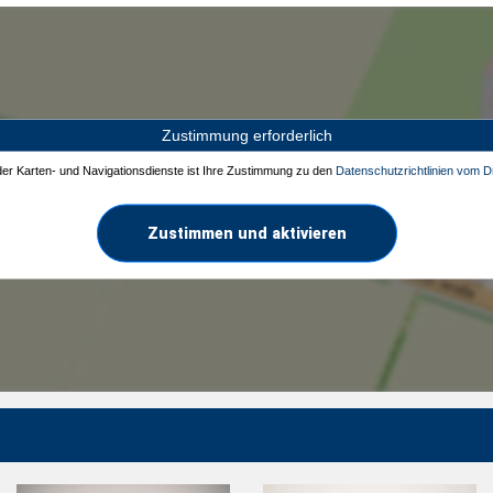
Zustimmung erforderlich
 der Karten- und Navigationsdienste ist Ihre Zustimmung zu den
Datenschutzrichtlinien vom Dr
Zustimmen und aktivieren