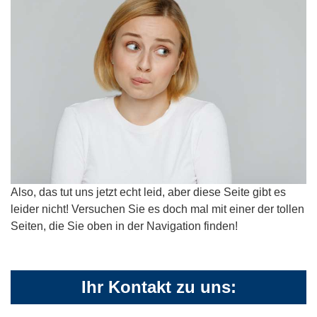
Also, das tut uns jetzt echt leid, aber diese Seite gibt es
leider nicht! Versuchen Sie es doch mal mit einer der tollen
Seiten, die Sie oben in der Navigation finden!
Ihr Kontakt zu uns: