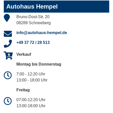
Autohaus Hempel
Bruno-Dost-Str. 20
08289 Schneeberg
info@autohaus-hempel.de
+49 37 72 / 28 513
Verkauf
Montag bis Donnerstag
7:00 - 12:20 Uhr
13:00 - 18:00 Uhr
Freitag
07:00-12:20 Uhr
13:00-18:00 Uhr