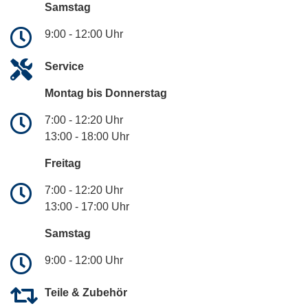
Samstag
9:00 - 12:00 Uhr
Service
Montag bis Donnerstag
7:00 - 12:20 Uhr
13:00 - 18:00 Uhr
Freitag
7:00 - 12:20 Uhr
13:00 - 17:00 Uhr
Samstag
9:00 - 12:00 Uhr
Teile & Zubehör