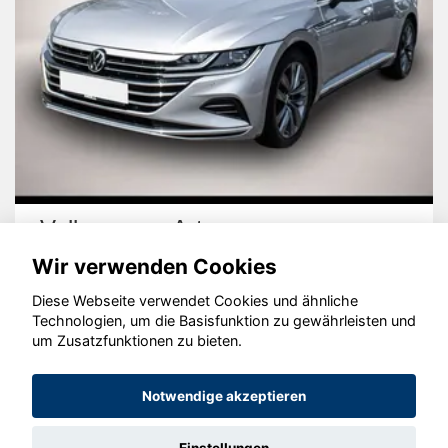
Volkswagen Arteon
Wir verwenden Cookies
Diese Webseite verwendet Cookies und ähnliche
Technologien, um die Basisfunktion zu gewährleisten und
um Zusatzfunktionen zu bieten.
© konjunkturmotor.de GmbH 2020 - 2026
Notwendige akzeptieren
Einstellungen