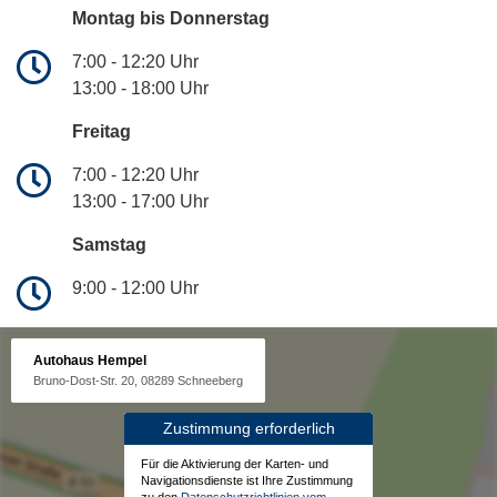
Montag bis Donnerstag
7:00 - 12:20 Uhr
13:00 - 18:00 Uhr
Freitag
7:00 - 12:20 Uhr
13:00 - 17:00 Uhr
Samstag
9:00 - 12:00 Uhr
Autohaus Hempel
Bruno-Dost-Str. 20, 08289 Schneeberg
Zustimmung erforderlich
Für die Aktivierung der Karten- und
Navigationsdienste ist Ihre Zustimmung
zu den
Datenschutzrichtlinien vom