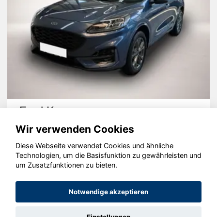
Ford Kuga
Wir verwenden Cookies
Diese Webseite verwendet Cookies und ähnliche
Technologien, um die Basisfunktion zu gewährleisten und
um Zusatzfunktionen zu bieten.
© konjunkturmotor.de GmbH 2020 - 2026
Notwendige akzeptieren
Einstellungen