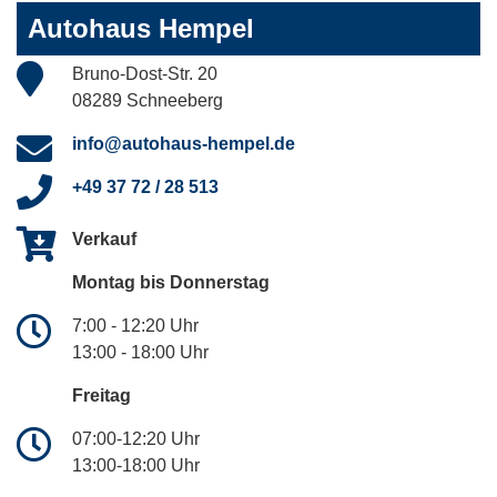
Autohaus Hempel
Bruno-Dost-Str. 20
08289 Schneeberg
info@autohaus-hempel.de
+49 37 72 / 28 513
Verkauf
Montag bis Donnerstag
7:00 - 12:20 Uhr
13:00 - 18:00 Uhr
Freitag
07:00-12:20 Uhr
13:00-18:00 Uhr