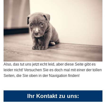
Also, das tut uns jetzt echt leid, aber diese Seite gibt es
leider nicht! Versuchen Sie es doch mal mit einer der tollen
Seiten, die Sie oben in der Navigation finden!
Ihr Kontakt zu uns: