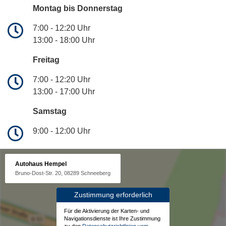
Montag bis Donnerstag
7:00 - 12:20 Uhr
13:00 - 18:00 Uhr
Freitag
7:00 - 12:20 Uhr
13:00 - 17:00 Uhr
Samstag
9:00 - 12:00 Uhr
Autohaus Hempel
Bruno-Dost-Str. 20, 08289 Schneeberg
Zustimmung erforderlich
Für die Aktivierung der Karten- und
Navigationsdienste ist Ihre Zustimmung
zu den
Datenschutzrichtlinien vom