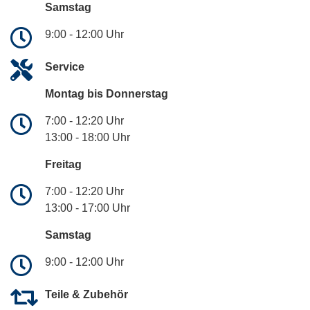
Samstag
9:00 - 12:00 Uhr
Service
Montag bis Donnerstag
7:00 - 12:20 Uhr
13:00 - 18:00 Uhr
Freitag
7:00 - 12:20 Uhr
13:00 - 17:00 Uhr
Samstag
9:00 - 12:00 Uhr
Teile & Zubehör