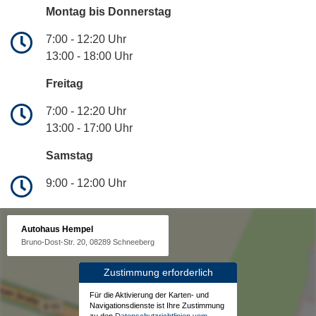
Montag bis Donnerstag
7:00 - 12:20 Uhr
13:00 - 18:00 Uhr
Freitag
7:00 - 12:20 Uhr
13:00 - 17:00 Uhr
Samstag
9:00 - 12:00 Uhr
Autohaus Hempel
Bruno-Dost-Str. 20, 08289 Schneeberg
Zustimmung erforderlich
Für die Aktivierung der Karten- und
Navigationsdienste ist Ihre Zustimmung
zu den
Datenschutzrichtlinien vom