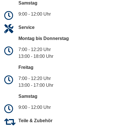
Samstag
9:00 - 12:00 Uhr
Service
Montag bis Donnerstag
7:00 - 12:20 Uhr
13:00 - 18:00 Uhr
Freitag
7:00 - 12:20 Uhr
13:00 - 17:00 Uhr
Samstag
9:00 - 12:00 Uhr
Teile & Zubehör