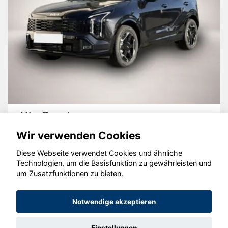
Kia Sportage
Wir verwenden Cookies
Diese Webseite verwendet Cookies und ähnliche
Technologien, um die Basisfunktion zu gewährleisten und
um Zusatzfunktionen zu bieten.
© konjunkturmotor.de GmbH 2020 - 2026
Notwendige akzeptieren
Einstellungen