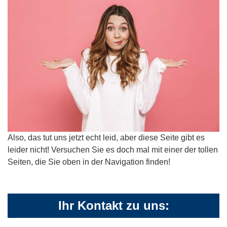
Also, das tut uns jetzt echt leid, aber diese Seite gibt es
leider nicht! Versuchen Sie es doch mal mit einer der tollen
Seiten, die Sie oben in der Navigation finden!
Ihr Kontakt zu uns: