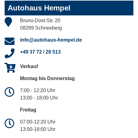
Autohaus Hempel
Bruno-Dost-Str. 20
08289 Schneeberg
info@autohaus-hempel.de
+49 37 72 / 28 513
Verkauf
Montag bis Donnerstag
7:00 - 12:20 Uhr
13:00 - 18:00 Uhr
Freitag
07:00-12:20 Uhr
13:00-18:00 Uhr