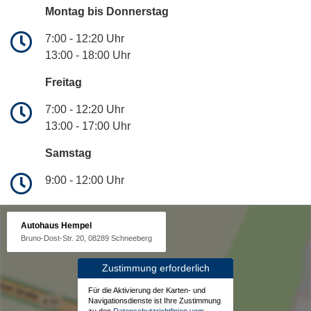
Montag bis Donnerstag
7:00 - 12:20 Uhr
13:00 - 18:00 Uhr
Freitag
7:00 - 12:20 Uhr
13:00 - 17:00 Uhr
Samstag
9:00 - 12:00 Uhr
Autohaus Hempel
Bruno-Dost-Str. 20, 08289 Schneeberg
Zustimmung erforderlich
Für die Aktivierung der Karten- und
Navigationsdienste ist Ihre Zustimmung
zu den
Datenschutzrichtlinien vom