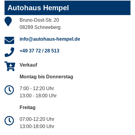
Autohaus Hempel
Bruno-Dost-Str. 20
08289 Schneeberg
info@autohaus-hempel.de
+49 37 72 / 28 513
Verkauf
Montag bis Donnerstag
7:00 - 12:20 Uhr
13:00 - 18:00 Uhr
Freitag
07:00-12:20 Uhr
13:00-18:00 Uhr