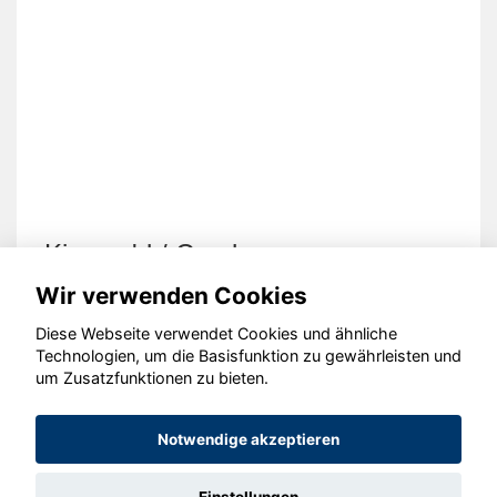
Kia cee'd / Ceed
Wir verwenden Cookies
Diese Webseite verwendet Cookies und ähnliche
Technologien, um die Basisfunktion zu gewährleisten und
um Zusatzfunktionen zu bieten.
© konjunkturmotor.de GmbH 2020 - 2026
Notwendige akzeptieren
Einstellungen