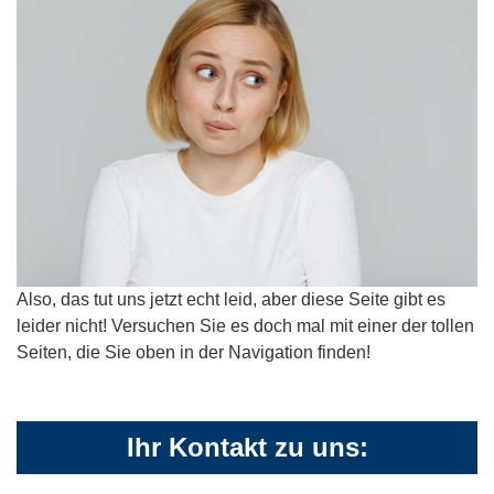
Also, das tut uns jetzt echt leid, aber diese Seite gibt es
leider nicht! Versuchen Sie es doch mal mit einer der tollen
Seiten, die Sie oben in der Navigation finden!
Ihr Kontakt zu uns: