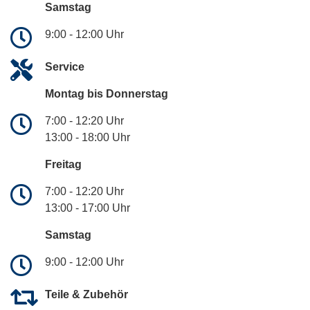
Samstag
9:00 - 12:00 Uhr
Service
Montag bis Donnerstag
7:00 - 12:20 Uhr
13:00 - 18:00 Uhr
Freitag
7:00 - 12:20 Uhr
13:00 - 17:00 Uhr
Samstag
9:00 - 12:00 Uhr
Teile & Zubehör