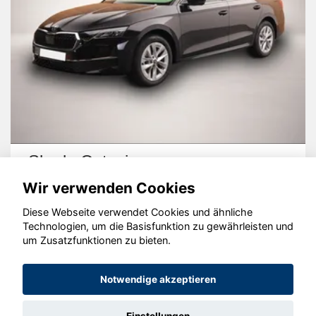
Skoda Octavia
Wir verwenden Cookies
Diese Webseite verwendet Cookies und ähnliche
Technologien, um die Basisfunktion zu gewährleisten und
um Zusatzfunktionen zu bieten.
© konjunkturmotor.de GmbH 2020 - 2026
Notwendige akzeptieren
Einstellungen