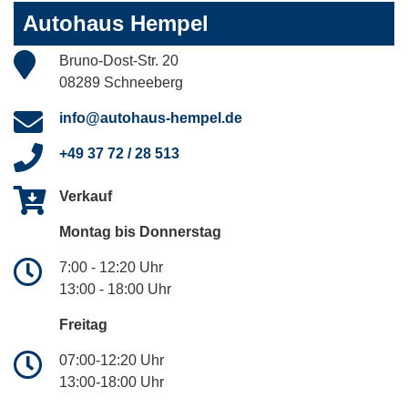
Autohaus Hempel
Bruno-Dost-Str. 20
08289 Schneeberg
info@autohaus-hempel.de
+49 37 72 / 28 513
Verkauf
Montag bis Donnerstag
7:00 - 12:20 Uhr
13:00 - 18:00 Uhr
Freitag
07:00-12:20 Uhr
13:00-18:00 Uhr