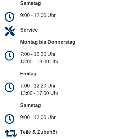
Samstag
9:00 - 12:00 Uhr
Service
Montag bis Donnerstag
7:00 - 12:20 Uhr
13:00 - 18:00 Uhr
Freitag
7:00 - 12:20 Uhr
13:00 - 17:00 Uhr
Samstag
9:00 - 12:00 Uhr
Teile & Zubehör