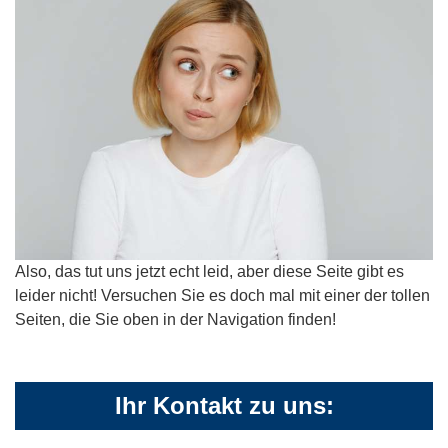
Also, das tut uns jetzt echt leid, aber diese Seite gibt es
leider nicht! Versuchen Sie es doch mal mit einer der tollen
Seiten, die Sie oben in der Navigation finden!
Ihr Kontakt zu uns: