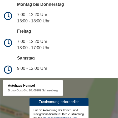
Montag bis Donnerstag
7:00 - 12:20 Uhr
13:00 - 18:00 Uhr
Freitag
7:00 - 12:20 Uhr
13:00 - 17:00 Uhr
Samstag
9:00 - 12:00 Uhr
Autohaus Hempel
Bruno-Dost-Str. 20, 08289 Schneeberg
Zustimmung erforderlich
Für die Aktivierung der Karten- und
Navigationsdienste ist Ihre Zustimmung
zu den
Datenschutzrichtlinien vom