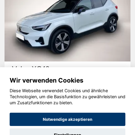
Volvo XC40
Wir verwenden Cookies
Diese Webseite verwendet Cookies und ähnliche
Technologien, um die Basisfunktion zu gewährleisten und
um Zusatzfunktionen zu bieten.
© konjunkturmotor.de GmbH 2020 - 2026
Notwendige akzeptieren
Einstellungen