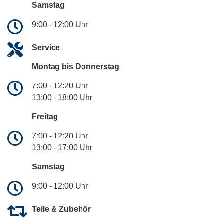
Samstag
9:00 - 12:00 Uhr
Service
Montag bis Donnerstag
7:00 - 12:20 Uhr
13:00 - 18:00 Uhr
Freitag
7:00 - 12:20 Uhr
13:00 - 17:00 Uhr
Samstag
9:00 - 12:00 Uhr
Teile & Zubehör