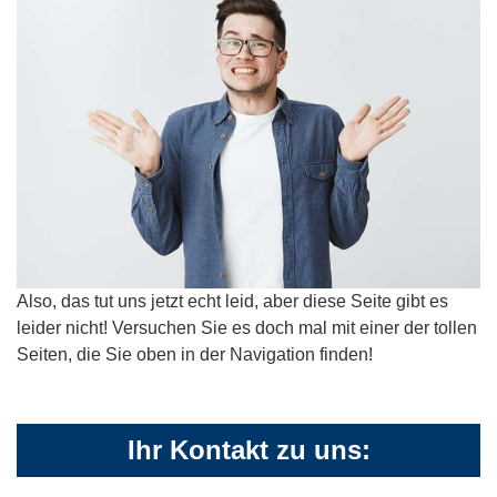
Also, das tut uns jetzt echt leid, aber diese Seite gibt es
leider nicht! Versuchen Sie es doch mal mit einer der tollen
Seiten, die Sie oben in der Navigation finden!
Ihr Kontakt zu uns: