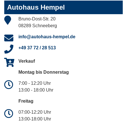
Autohaus Hempel
Bruno-Dost-Str. 20
08289 Schneeberg
info@autohaus-hempel.de
+49 37 72 / 28 513
Verkauf
Montag bis Donnerstag
7:00 - 12:20 Uhr
13:00 - 18:00 Uhr
Freitag
07:00-12:20 Uhr
13:00-18:00 Uhr