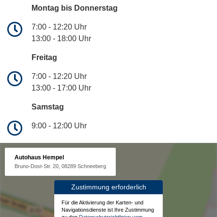
Montag bis Donnerstag
7:00 - 12:20 Uhr
13:00 - 18:00 Uhr
Freitag
7:00 - 12:20 Uhr
13:00 - 17:00 Uhr
Samstag
9:00 - 12:00 Uhr
Autohaus Hempel
Bruno-Dost-Str. 20, 08289 Schneeberg
Zustimmung erforderlich
Für die Aktivierung der Karten- und
Navigationsdienste ist Ihre Zustimmung
zu den
Datenschutzrichtlinien vom