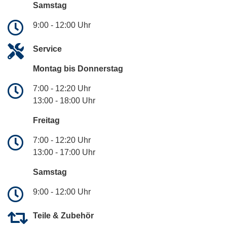
Samstag
9:00 - 12:00 Uhr
Service
Montag bis Donnerstag
7:00 - 12:20 Uhr
13:00 - 18:00 Uhr
Freitag
7:00 - 12:20 Uhr
13:00 - 17:00 Uhr
Samstag
9:00 - 12:00 Uhr
Teile & Zubehör