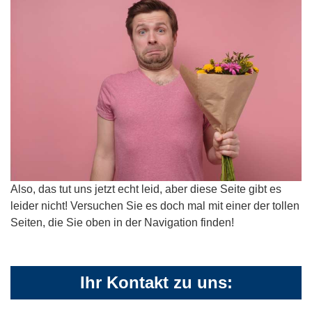
Also, das tut uns jetzt echt leid, aber diese Seite gibt es
leider nicht! Versuchen Sie es doch mal mit einer der tollen
Seiten, die Sie oben in der Navigation finden!
Ihr Kontakt zu uns: