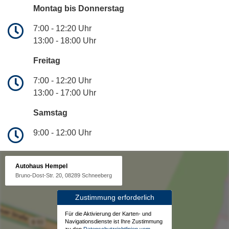
Montag bis Donnerstag
7:00 - 12:20 Uhr
13:00 - 18:00 Uhr
Freitag
7:00 - 12:20 Uhr
13:00 - 17:00 Uhr
Samstag
9:00 - 12:00 Uhr
Autohaus Hempel
Bruno-Dost-Str. 20, 08289 Schneeberg
Zustimmung erforderlich
Für die Aktivierung der Karten- und
Navigationsdienste ist Ihre Zustimmung
zu den
Datenschutzrichtlinien vom