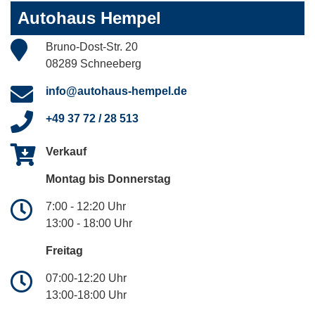
Autohaus Hempel
Bruno-Dost-Str. 20
08289 Schneeberg
info@autohaus-hempel.de
+49 37 72 / 28 513
Verkauf
Montag bis Donnerstag
7:00 - 12:20 Uhr
13:00 - 18:00 Uhr
Freitag
07:00-12:20 Uhr
13:00-18:00 Uhr