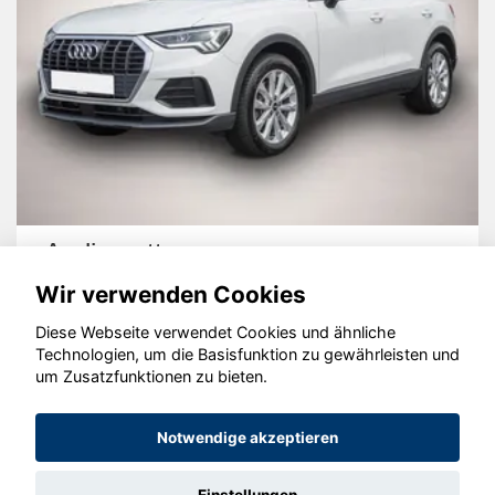
Audi quattro
Wir verwenden Cookies
Diese Webseite verwendet Cookies und ähnliche
Technologien, um die Basisfunktion zu gewährleisten und
um Zusatzfunktionen zu bieten.
© konjunkturmotor.de GmbH 2020 - 2026
Notwendige akzeptieren
Einstellungen