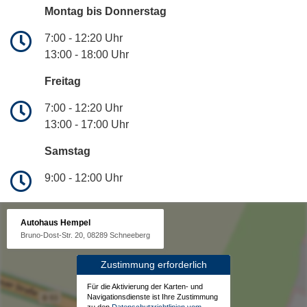
Montag bis Donnerstag
7:00 - 12:20 Uhr
13:00 - 18:00 Uhr
Freitag
7:00 - 12:20 Uhr
13:00 - 17:00 Uhr
Samstag
9:00 - 12:00 Uhr
Autohaus Hempel
Bruno-Dost-Str. 20, 08289 Schneeberg
Zustimmung erforderlich
Für die Aktivierung der Karten- und
Navigationsdienste ist Ihre Zustimmung
zu den
Datenschutzrichtlinien vom