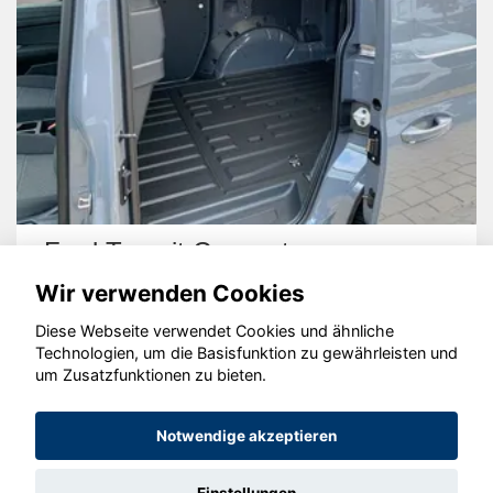
Ford Transit Connect
Wir verwenden Cookies
Diese Webseite verwendet Cookies und ähnliche
Technologien, um die Basisfunktion zu gewährleisten und
um Zusatzfunktionen zu bieten.
© konjunkturmotor.de GmbH 2020 - 2026
Notwendige akzeptieren
Einstellungen