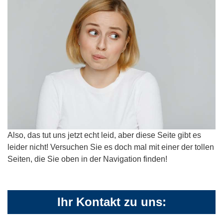
Also, das tut uns jetzt echt leid, aber diese Seite gibt es
leider nicht! Versuchen Sie es doch mal mit einer der tollen
Seiten, die Sie oben in der Navigation finden!
Ihr Kontakt zu uns: