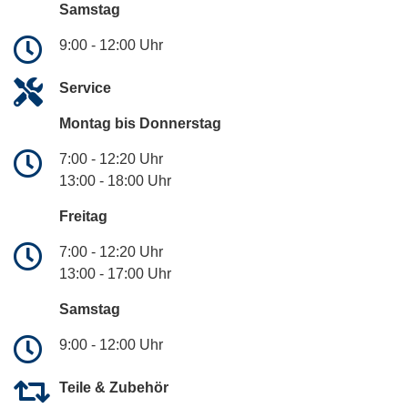
Samstag
9:00 - 12:00 Uhr
Service
Montag bis Donnerstag
7:00 - 12:20 Uhr
13:00 - 18:00 Uhr
Freitag
7:00 - 12:20 Uhr
13:00 - 17:00 Uhr
Samstag
9:00 - 12:00 Uhr
Teile & Zubehör