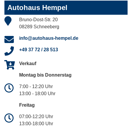
Autohaus Hempel
Bruno-Dost-Str. 20
08289 Schneeberg
info@autohaus-hempel.de
+49 37 72 / 28 513
Verkauf
Montag bis Donnerstag
7:00 - 12:20 Uhr
13:00 - 18:00 Uhr
Freitag
07:00-12:20 Uhr
13:00-18:00 Uhr