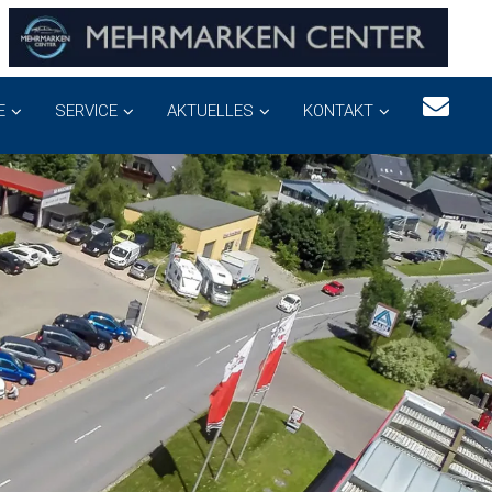
E
SERVICE
AKTUELLES
KONTAKT