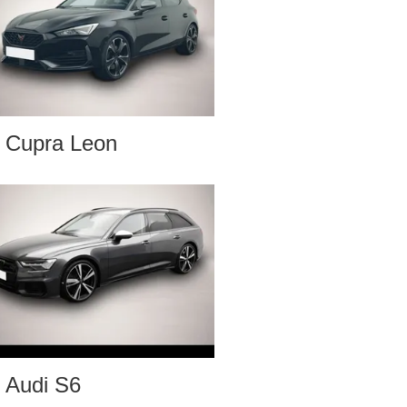
Cupra Leon
Audi S6