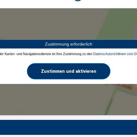
Zustimmung erforderlich
 der Karten- und Navigationsdienste ist Ihre Zustimmung zu den
Datenschutzrichtlinien vom Dr
Zustimmen und aktivieren