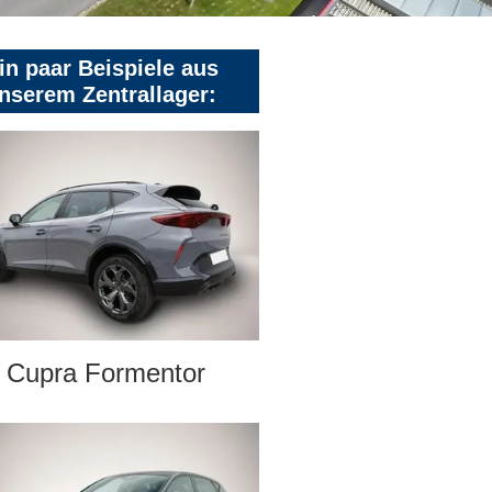
in paar Beispiele aus
nserem Zentrallager:
Cupra Formentor