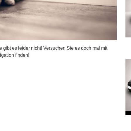
ite gibt es leider nicht! Versuchen Sie es doch mal mit
igation finden!