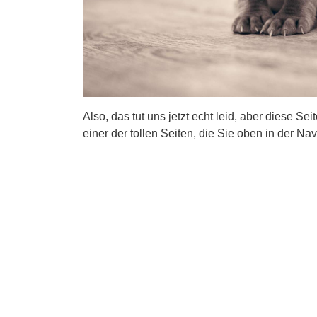
Also, das tut uns jetzt echt leid, aber diese Se
einer der tollen Seiten, die Sie oben in der Nav