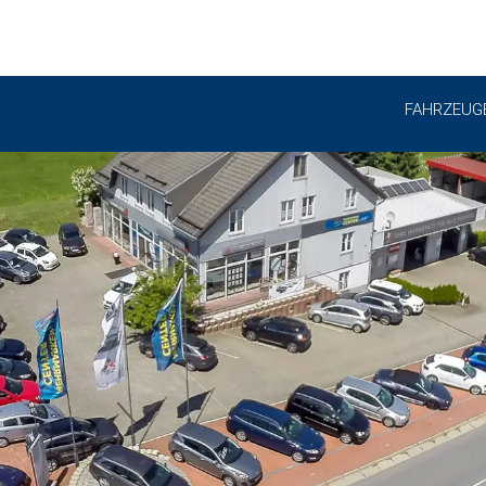
FAHRZEUG