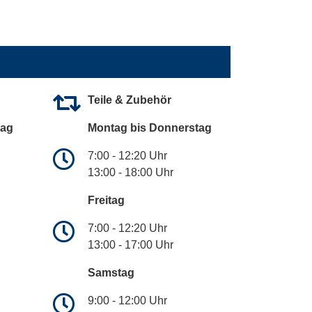
Teile & Zubehör
tag
Montag bis Donnerstag
7:00 - 12:20 Uhr
13:00 - 18:00 Uhr
Freitag
7:00 - 12:20 Uhr
13:00 - 17:00 Uhr
Samstag
9:00 - 12:00 Uhr