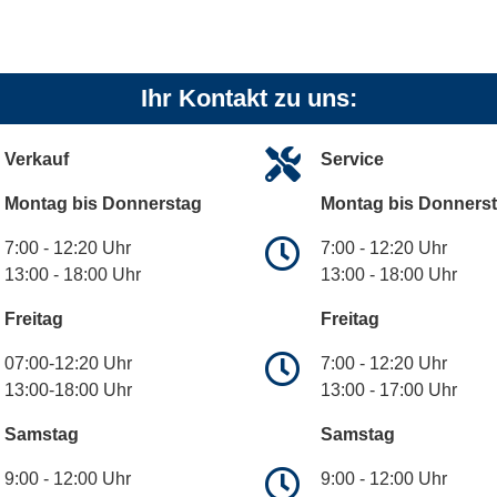
Ihr Kontakt zu uns:
Verkauf
Service
Montag bis Donnerstag
Montag bis Donners
7:00 - 12:20 Uhr
7:00 - 12:20 Uhr
13:00 - 18:00 Uhr
13:00 - 18:00 Uhr
Freitag
Freitag
07:00-12:20 Uhr
7:00 - 12:20 Uhr
13:00-18:00 Uhr
13:00 - 17:00 Uhr
Samstag
Samstag
9:00 - 12:00 Uhr
9:00 - 12:00 Uhr