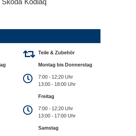
Skoda Kodiaq
Teile & Zubehör
tag
Montag bis Donnerstag
7:00 - 12:20 Uhr
13:00 - 18:00 Uhr
Freitag
7:00 - 12:20 Uhr
13:00 - 17:00 Uhr
Samstag