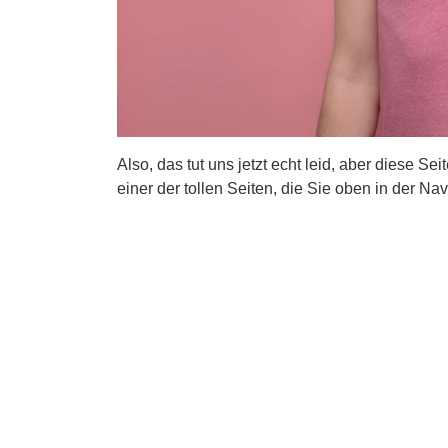
Also, das tut uns jetzt echt leid, aber diese Se
einer der tollen Seiten, die Sie oben in der Nav