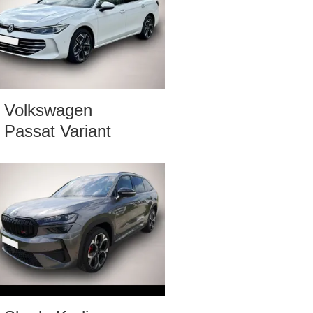
Volkswagen
Passat Variant