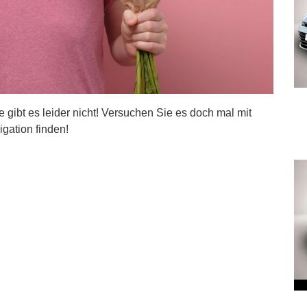
ite gibt es leider nicht! Versuchen Sie es doch mal mit
igation finden!