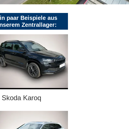
in paar Beispiele aus
nserem Zentrallager:
Skoda Karoq