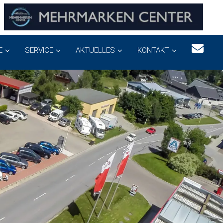
E
SERVICE
AKTUELLES
KONTAKT