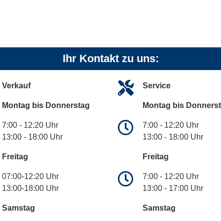
Ihr Kontakt zu uns:
Verkauf
Service
Montag bis Donnerstag
Montag bis Donners
7:00 - 12:20 Uhr
7:00 - 12:20 Uhr
13:00 - 18:00 Uhr
13:00 - 18:00 Uhr
Freitag
Freitag
07:00-12:20 Uhr
7:00 - 12:20 Uhr
13:00-18:00 Uhr
13:00 - 17:00 Uhr
Samstag
Samstag