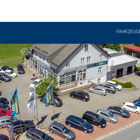
FAHRZEUG