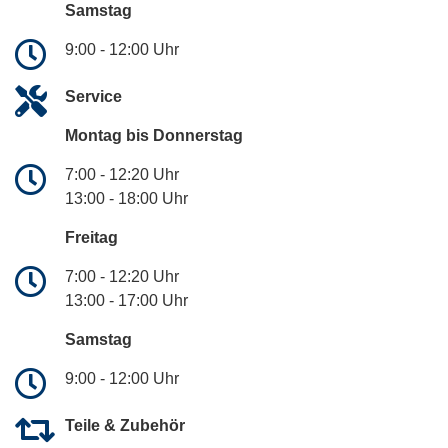
Samstag
9:00 - 12:00 Uhr
Service
Montag bis Donnerstag
7:00 - 12:20 Uhr
13:00 - 18:00 Uhr
Freitag
7:00 - 12:20 Uhr
13:00 - 17:00 Uhr
Samstag
9:00 - 12:00 Uhr
Teile & Zubehör