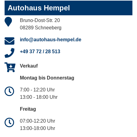
Autohaus Hempel
Bruno-Dost-Str. 20
08289 Schneeberg
info@autohaus-hempel.de
+49 37 72 / 28 513
Verkauf
Montag bis Donnerstag
7:00 - 12:20 Uhr
13:00 - 18:00 Uhr
Freitag
07:00-12:20 Uhr
13:00-18:00 Uhr