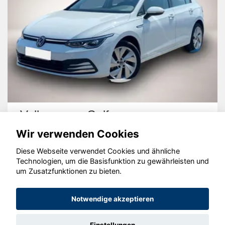
Volkswagen Golf
Wir verwenden Cookies
Diese Webseite verwendet Cookies und ähnliche
Technologien, um die Basisfunktion zu gewährleisten und
um Zusatzfunktionen zu bieten.
© konjunkturmotor.de GmbH 2020 - 2026
Notwendige akzeptieren
Einstellungen