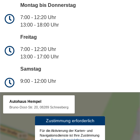
Montag bis Donnerstag
7:00 - 12:20 Uhr
13:00 - 18:00 Uhr
Freitag
7:00 - 12:20 Uhr
13:00 - 17:00 Uhr
Samstag
9:00 - 12:00 Uhr
Autohaus Hempel
Bruno-Dost-Str. 20, 08289 Schneeberg
Zustimmung erforderlich
Für die Aktivierung der Karten- und
Navigationsdienste ist Ihre Zustimmung
zu den
Datenschutzrichtlinien vom