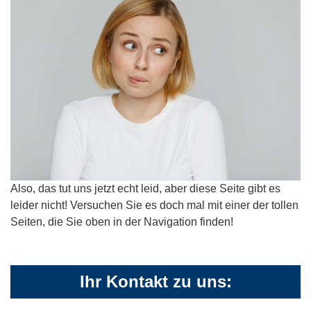
Also, das tut uns jetzt echt leid, aber diese Seite gibt es
leider nicht! Versuchen Sie es doch mal mit einer der tollen
Seiten, die Sie oben in der Navigation finden!
Ihr Kontakt zu uns: