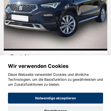
Seat Ateca
Wir verwenden Cookies
Diese Webseite verwendet Cookies und ähnliche
Technologien, um die Basisfunktion zu gewährleisten und
um Zusatzfunktionen zu bieten.
© konjunkturmotor.de GmbH 2020 - 2026
Notwendige akzeptieren
Einstellungen