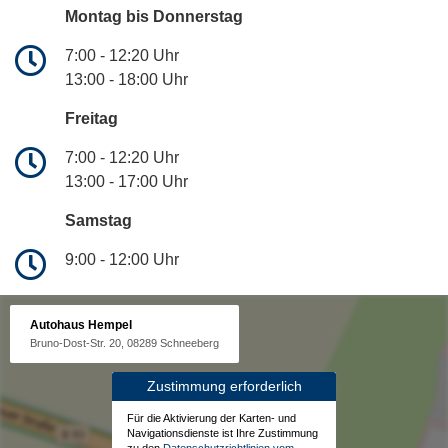
Montag bis Donnerstag
7:00 - 12:20 Uhr
13:00 - 18:00 Uhr
Freitag
7:00 - 12:20 Uhr
13:00 - 17:00 Uhr
Samstag
9:00 - 12:00 Uhr
Autohaus Hempel
Bruno-Dost-Str. 20, 08289 Schneeberg
Zustimmung erforderlich
Für die Aktivierung der Karten- und
Navigationsdienste ist Ihre Zustimmung
zu den
Datenschutzrichtlinien vom