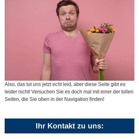
Also, das tut uns jetzt echt leid, aber diese Seite gibt es
leider nicht! Versuchen Sie es doch mal mit einer der tollen
Seiten, die Sie oben in der Navigation finden!
Ihr Kontakt zu uns: