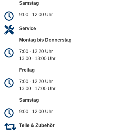
Samstag
9:00 - 12:00 Uhr
Service
Montag bis Donnerstag
7:00 - 12:20 Uhr
13:00 - 18:00 Uhr
Freitag
7:00 - 12:20 Uhr
13:00 - 17:00 Uhr
Samstag
9:00 - 12:00 Uhr
Teile & Zubehör