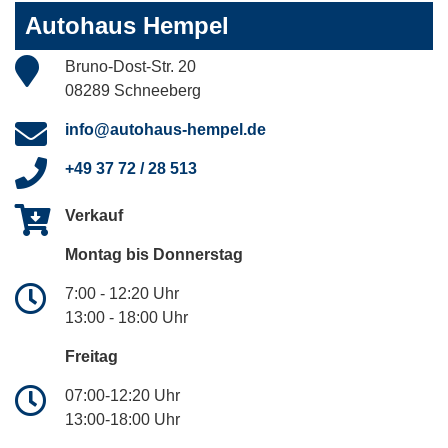
Autohaus Hempel
Bruno-Dost-Str. 20
08289 Schneeberg
info@autohaus-hempel.de
+49 37 72 / 28 513
Verkauf
Montag bis Donnerstag
7:00 - 12:20 Uhr
13:00 - 18:00 Uhr
Freitag
07:00-12:20 Uhr
13:00-18:00 Uhr