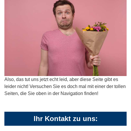
Also, das tut uns jetzt echt leid, aber diese Seite gibt es
leider nicht! Versuchen Sie es doch mal mit einer der tollen
Seiten, die Sie oben in der Navigation finden!
Ihr Kontakt zu uns: