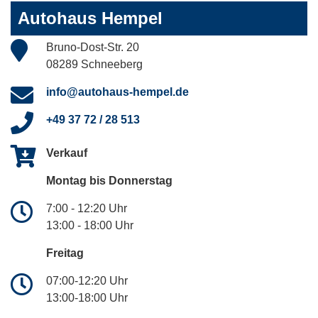
Autohaus Hempel
Bruno-Dost-Str. 20
08289 Schneeberg
info@autohaus-hempel.de
+49 37 72 / 28 513
Verkauf
Montag bis Donnerstag
7:00 - 12:20 Uhr
13:00 - 18:00 Uhr
Freitag
07:00-12:20 Uhr
13:00-18:00 Uhr