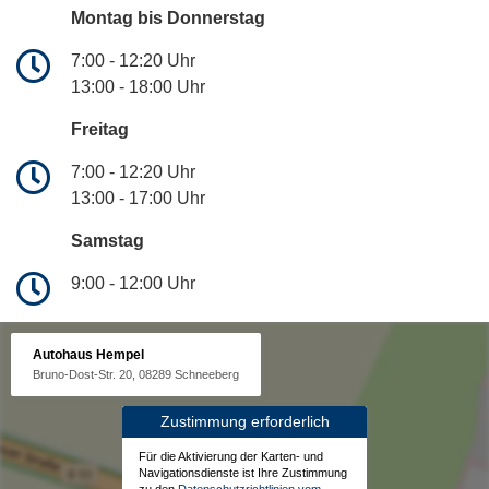
Montag bis Donnerstag
7:00 - 12:20 Uhr
13:00 - 18:00 Uhr
Freitag
7:00 - 12:20 Uhr
13:00 - 17:00 Uhr
Samstag
9:00 - 12:00 Uhr
Autohaus Hempel
Bruno-Dost-Str. 20, 08289 Schneeberg
Zustimmung erforderlich
Für die Aktivierung der Karten- und
Navigationsdienste ist Ihre Zustimmung
zu den
Datenschutzrichtlinien vom