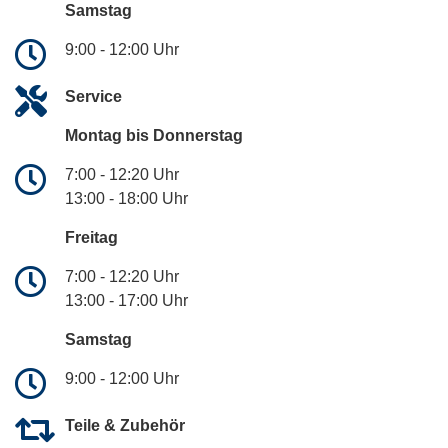
Samstag
9:00 - 12:00 Uhr
Service
Montag bis Donnerstag
7:00 - 12:20 Uhr
13:00 - 18:00 Uhr
Freitag
7:00 - 12:20 Uhr
13:00 - 17:00 Uhr
Samstag
9:00 - 12:00 Uhr
Teile & Zubehör