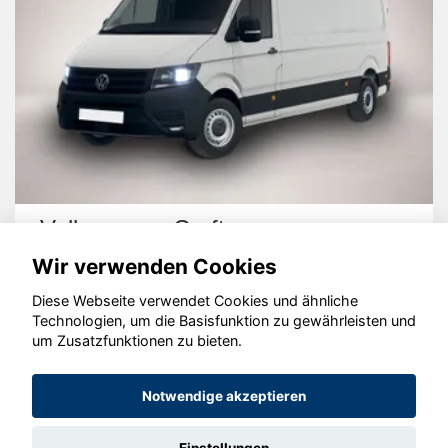
Volkswagen Crafter
Wir verwenden Cookies
Diese Webseite verwendet Cookies und ähnliche
Technologien, um die Basisfunktion zu gewährleisten und
um Zusatzfunktionen zu bieten.
© konjunkturmotor.de GmbH 2020 - 2026
Notwendige akzeptieren
Einstellungen