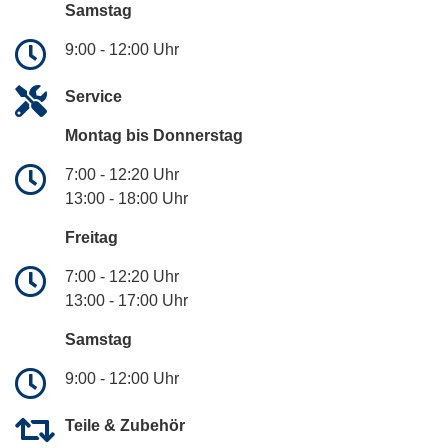
Samstag
9:00 - 12:00 Uhr
Service
Montag bis Donnerstag
7:00 - 12:20 Uhr
13:00 - 18:00 Uhr
Freitag
7:00 - 12:20 Uhr
13:00 - 17:00 Uhr
Samstag
9:00 - 12:00 Uhr
Teile & Zubehör