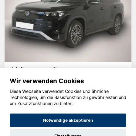
Volkswagen Tayron
Wir verwenden Cookies
Diese Webseite verwendet Cookies und ähnliche
Technologien, um die Basisfunktion zu gewährleisten und
um Zusatzfunktionen zu bieten.
© konjunkturmotor.de GmbH 2020 - 2026
Notwendige akzeptieren
Einstellungen