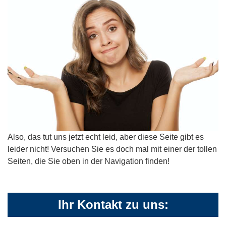
Also, das tut uns jetzt echt leid, aber diese Seite gibt es
leider nicht! Versuchen Sie es doch mal mit einer der tollen
Seiten, die Sie oben in der Navigation finden!
Ihr Kontakt zu uns: