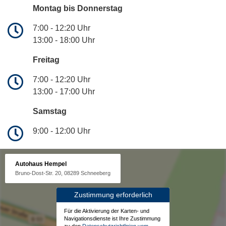
Montag bis Donnerstag
7:00 - 12:20 Uhr
13:00 - 18:00 Uhr
Freitag
7:00 - 12:20 Uhr
13:00 - 17:00 Uhr
Samstag
9:00 - 12:00 Uhr
Autohaus Hempel
Bruno-Dost-Str. 20, 08289 Schneeberg
Zustimmung erforderlich
Für die Aktivierung der Karten- und
Navigationsdienste ist Ihre Zustimmung
zu den
Datenschutzrichtlinien vom