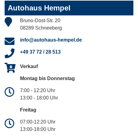
Autohaus Hempel
Bruno-Dost-Str. 20
08289 Schneeberg
info@autohaus-hempel.de
+49 37 72 / 28 513
Verkauf
Montag bis Donnerstag
7:00 - 12:20 Uhr
13:00 - 18:00 Uhr
Freitag
07:00-12:20 Uhr
13:00-18:00 Uhr