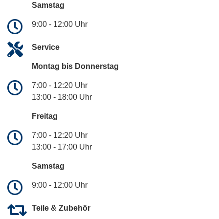
Samstag
9:00 - 12:00 Uhr
Service
Montag bis Donnerstag
7:00 - 12:20 Uhr
13:00 - 18:00 Uhr
Freitag
7:00 - 12:20 Uhr
13:00 - 17:00 Uhr
Samstag
9:00 - 12:00 Uhr
Teile & Zubehör