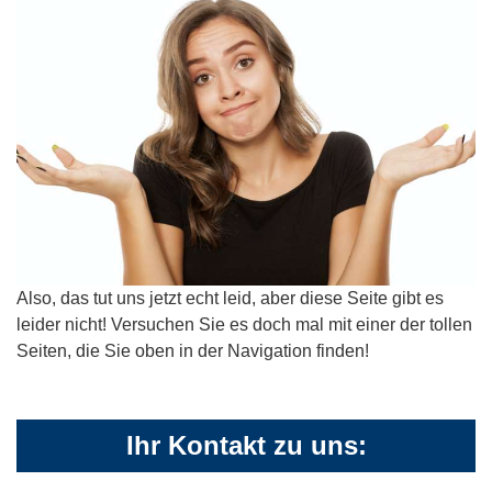
Also, das tut uns jetzt echt leid, aber diese Seite gibt es
leider nicht! Versuchen Sie es doch mal mit einer der tollen
Seiten, die Sie oben in der Navigation finden!
Ihr Kontakt zu uns: