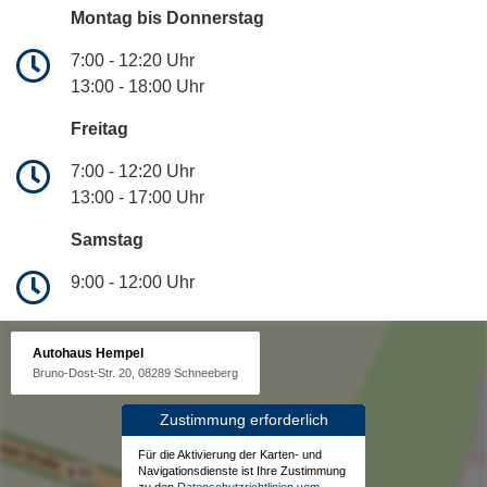
Montag bis Donnerstag
7:00 - 12:20 Uhr
13:00 - 18:00 Uhr
Freitag
7:00 - 12:20 Uhr
13:00 - 17:00 Uhr
Samstag
9:00 - 12:00 Uhr
Autohaus Hempel
Bruno-Dost-Str. 20, 08289 Schneeberg
Zustimmung erforderlich
Für die Aktivierung der Karten- und
Navigationsdienste ist Ihre Zustimmung
zu den
Datenschutzrichtlinien vom