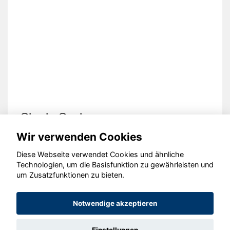
Skoda Scala
Wir verwenden Cookies
Diese Webseite verwendet Cookies und ähnliche
Technologien, um die Basisfunktion zu gewährleisten und
um Zusatzfunktionen zu bieten.
© konjunkturmotor.de GmbH 2020 - 2026
Notwendige akzeptieren
Einstellungen