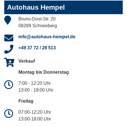
Autohaus Hempel
Bruno-Dost-Str. 20
08289 Schneeberg
info@autohaus-hempel.de
+49 37 72 / 28 513
Verkauf
Montag bis Donnerstag
7:00 - 12:20 Uhr
13:00 - 18:00 Uhr
Freitag
07:00-12:20 Uhr
13:00-18:00 Uhr