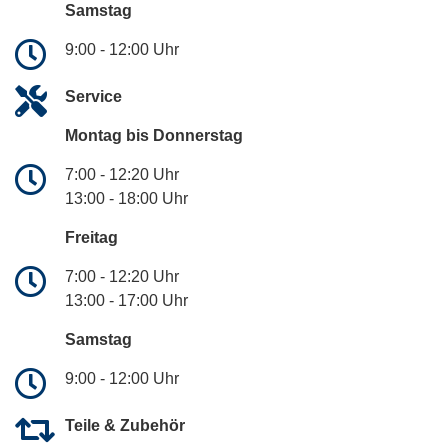
Samstag
9:00 - 12:00 Uhr
Service
Montag bis Donnerstag
7:00 - 12:20 Uhr
13:00 - 18:00 Uhr
Freitag
7:00 - 12:20 Uhr
13:00 - 17:00 Uhr
Samstag
9:00 - 12:00 Uhr
Teile & Zubehör