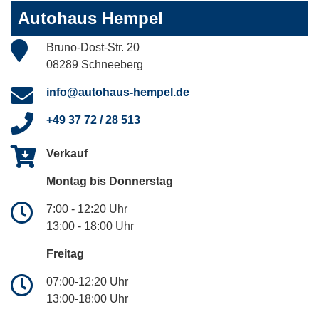
Autohaus Hempel
Bruno-Dost-Str. 20
08289 Schneeberg
info@autohaus-hempel.de
+49 37 72 / 28 513
Verkauf
Montag bis Donnerstag
7:00 - 12:20 Uhr
13:00 - 18:00 Uhr
Freitag
07:00-12:20 Uhr
13:00-18:00 Uhr