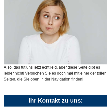
Also, das tut uns jetzt echt leid, aber diese Seite gibt es
leider nicht! Versuchen Sie es doch mal mit einer der tollen
Seiten, die Sie oben in der Navigation finden!
Ihr Kontakt zu uns: