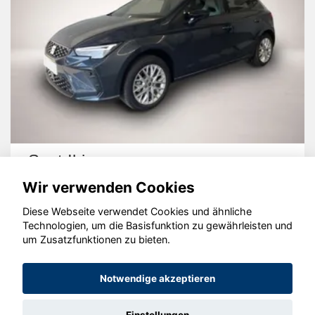
Seat Ibiza
Wir verwenden Cookies
Diese Webseite verwendet Cookies und ähnliche
Technologien, um die Basisfunktion zu gewährleisten und
um Zusatzfunktionen zu bieten.
© konjunkturmotor.de GmbH 2020 - 2026
Notwendige akzeptieren
Einstellungen