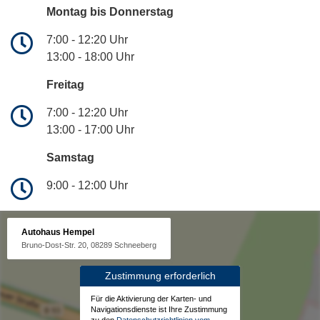
Montag bis Donnerstag
7:00 - 12:20 Uhr
13:00 - 18:00 Uhr
Freitag
7:00 - 12:20 Uhr
13:00 - 17:00 Uhr
Samstag
9:00 - 12:00 Uhr
Autohaus Hempel
Bruno-Dost-Str. 20, 08289 Schneeberg
Zustimmung erforderlich
Für die Aktivierung der Karten- und
Navigationsdienste ist Ihre Zustimmung
zu den
Datenschutzrichtlinien vom