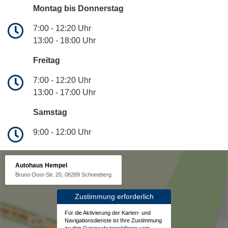
Montag bis Donnerstag
7:00 - 12:20 Uhr
13:00 - 18:00 Uhr
Freitag
7:00 - 12:20 Uhr
13:00 - 17:00 Uhr
Samstag
9:00 - 12:00 Uhr
Autohaus Hempel
Bruno-Dost-Str. 20, 08289 Schneeberg
Zustimmung erforderlich
Für die Aktivierung der Karten- und
Navigationsdienste ist Ihre Zustimmung
zu den
Datenschutzrichtlinien vom