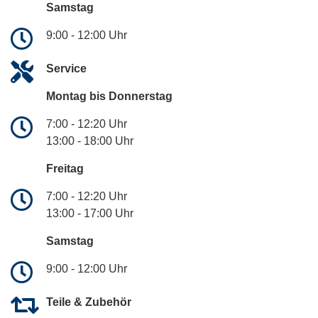
Samstag
9:00 - 12:00 Uhr
Service
Montag bis Donnerstag
7:00 - 12:20 Uhr
13:00 - 18:00 Uhr
Freitag
7:00 - 12:20 Uhr
13:00 - 17:00 Uhr
Samstag
9:00 - 12:00 Uhr
Teile & Zubehör