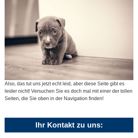
Also, das tut uns jetzt echt leid, aber diese Seite gibt es
leider nicht! Versuchen Sie es doch mal mit einer der tollen
Seiten, die Sie oben in der Navigation finden!
Ihr Kontakt zu uns: