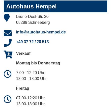
Autohaus Hempel
Bruno-Dost-Str. 20
08289 Schneeberg
info@autohaus-hempel.de
+49 37 72 / 28 513
Verkauf
Montag bis Donnerstag
7:00 - 12:20 Uhr
13:00 - 18:00 Uhr
Freitag
07:00-12:20 Uhr
13:00-18:00 Uhr