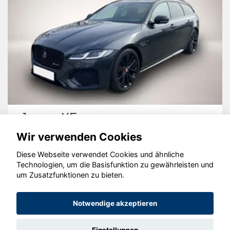
Jaguar XF
Wir verwenden Cookies
Diese Webseite verwendet Cookies und ähnliche
Technologien, um die Basisfunktion zu gewährleisten und
um Zusatzfunktionen zu bieten.
© konjunkturmotor.de GmbH 2020 - 2026
Notwendige akzeptieren
Einstellungen