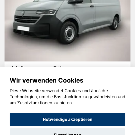
Volkswagen Other
Wir verwenden Cookies
Diese Webseite verwendet Cookies und ähnliche
Technologien, um die Basisfunktion zu gewährleisten und
um Zusatzfunktionen zu bieten.
© konjunkturmotor.de GmbH 2020 - 2026
Notwendige akzeptieren
Einstellungen