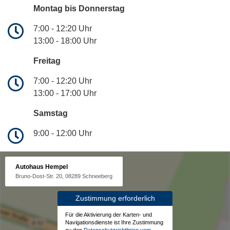
Montag bis Donnerstag
7:00 - 12:20 Uhr
13:00 - 18:00 Uhr
Freitag
7:00 - 12:20 Uhr
13:00 - 17:00 Uhr
Samstag
9:00 - 12:00 Uhr
Autohaus Hempel
Bruno-Dost-Str. 20, 08289 Schneeberg
Zustimmung erforderlich
Für die Aktivierung der Karten- und
Navigationsdienste ist Ihre Zustimmung
zu den
Datenschutzrichtlinien vom