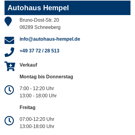
Autohaus Hempel
Bruno-Dost-Str. 20
08289 Schneeberg
info@autohaus-hempel.de
+49 37 72 / 28 513
Verkauf
Montag bis Donnerstag
7:00 - 12:20 Uhr
13:00 - 18:00 Uhr
Freitag
07:00-12:20 Uhr
13:00-18:00 Uhr