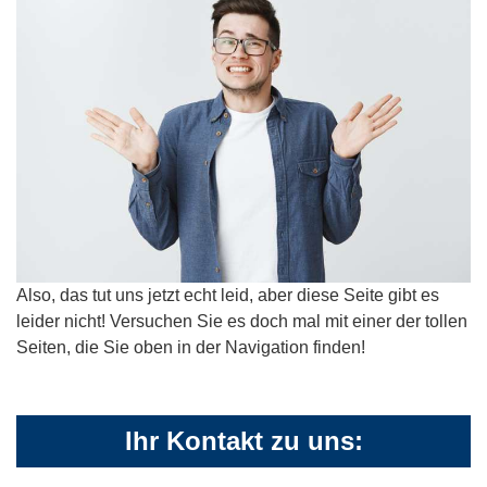
Also, das tut uns jetzt echt leid, aber diese Seite gibt es
leider nicht! Versuchen Sie es doch mal mit einer der tollen
Seiten, die Sie oben in der Navigation finden!
Ihr Kontakt zu uns: