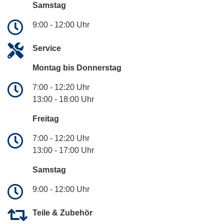
Samstag
9:00 - 12:00 Uhr
Service
Montag bis Donnerstag
7:00 - 12:20 Uhr
13:00 - 18:00 Uhr
Freitag
7:00 - 12:20 Uhr
13:00 - 17:00 Uhr
Samstag
9:00 - 12:00 Uhr
Teile & Zubehör