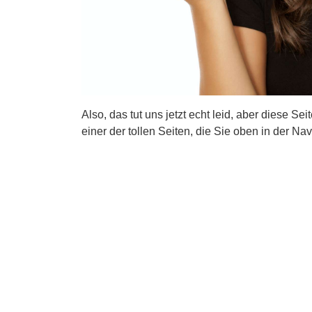
Also, das tut uns jetzt echt leid, aber diese Se
einer der tollen Seiten, die Sie oben in der Nav