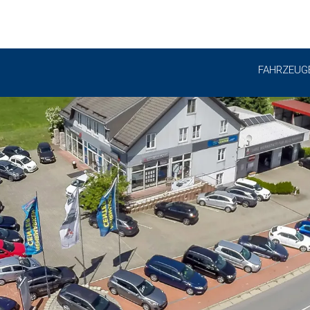
FAHRZEUG