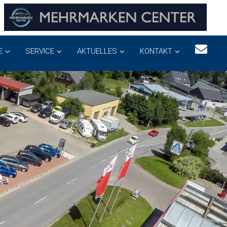
E
SERVICE
AKTUELLES
KONTAKT