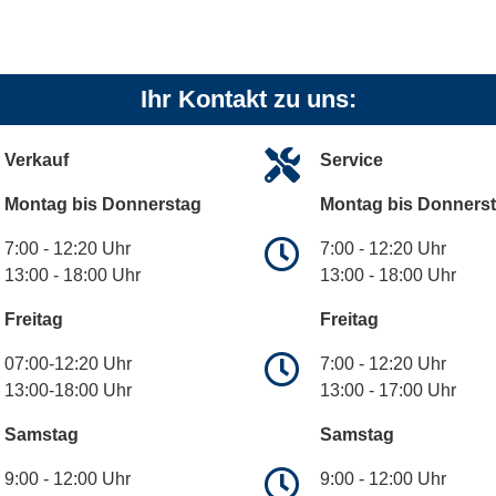
Ihr Kontakt zu uns:
Verkauf
Service
Montag bis Donnerstag
Montag bis Donners
7:00 - 12:20 Uhr
7:00 - 12:20 Uhr
13:00 - 18:00 Uhr
13:00 - 18:00 Uhr
Freitag
Freitag
07:00-12:20 Uhr
7:00 - 12:20 Uhr
13:00-18:00 Uhr
13:00 - 17:00 Uhr
Samstag
Samstag
9:00 - 12:00 Uhr
9:00 - 12:00 Uhr