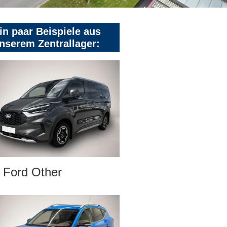
in paar Beispiele aus
nserem Zentrallager:
Ford Other