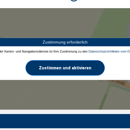
Zustimmung erforderlich
 der Karten- und Navigationsdienste ist Ihre Zustimmung zu den
Datenschutzrichtlinien vom Dr
Zustimmen und aktivieren