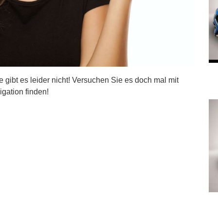
ite gibt es leider nicht! Versuchen Sie es doch mal mit
igation finden!