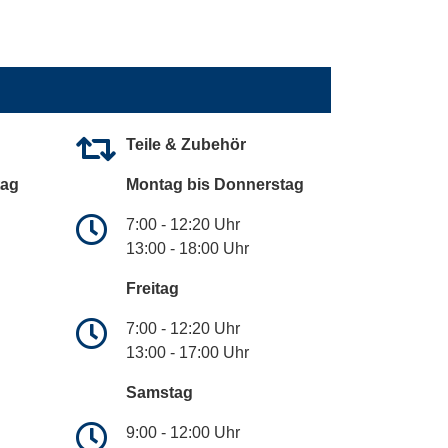
Teile & Zubehör
tag
Montag bis Donnerstag
7:00 - 12:20 Uhr
13:00 - 18:00 Uhr
Freitag
7:00 - 12:20 Uhr
13:00 - 17:00 Uhr
Samstag
9:00 - 12:00 Uhr