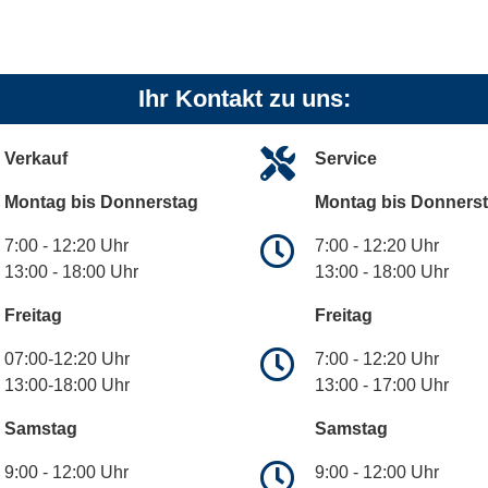
Ihr Kontakt zu uns:
Verkauf
Service
Montag bis Donnerstag
Montag bis Donners
7:00 - 12:20 Uhr
7:00 - 12:20 Uhr
13:00 - 18:00 Uhr
13:00 - 18:00 Uhr
Freitag
Freitag
07:00-12:20 Uhr
7:00 - 12:20 Uhr
13:00-18:00 Uhr
13:00 - 17:00 Uhr
Samstag
Samstag
9:00 - 12:00 Uhr
9:00 - 12:00 Uhr