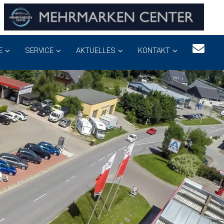
E
SERVICE
AKTUELLES
KONTAKT