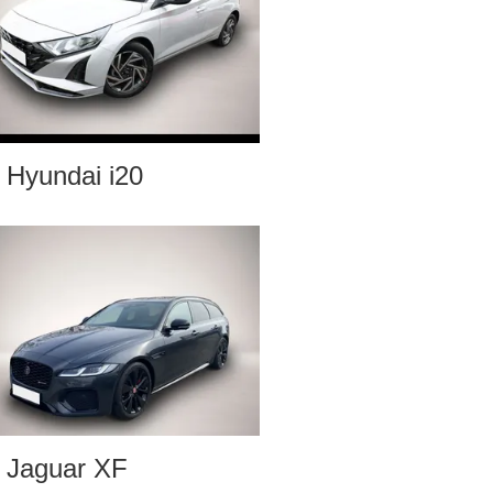
Hyundai i20
Jaguar XF