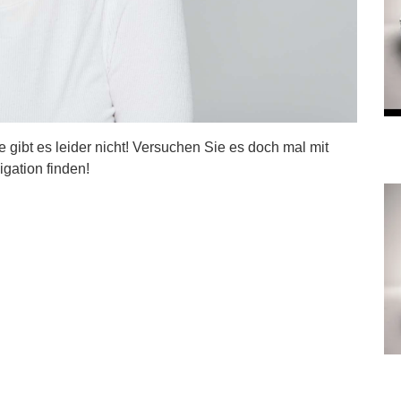
ite gibt es leider nicht! Versuchen Sie es doch mal mit
igation finden!