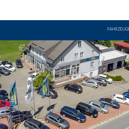
FAHRZEUG