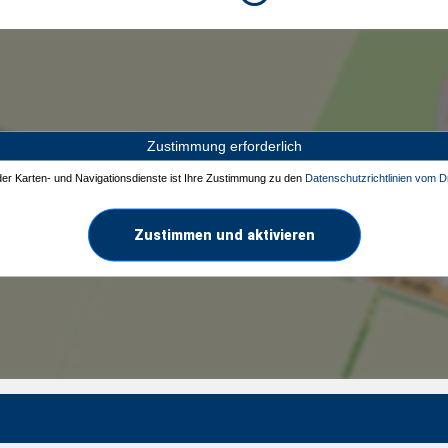
Zustimmung erforderlich
 der Karten- und Navigationsdienste ist Ihre Zustimmung zu den
Datenschutzrichtlinien vom Dr
Zustimmen und aktivieren