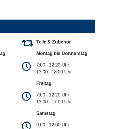
Teile & Zubehör
tag
Montag bis Donnerstag
7:00 - 12:20 Uhr
13:00 - 18:00 Uhr
Freitag
7:00 - 12:20 Uhr
13:00 - 17:00 Uhr
Samstag
9:00 - 12:00 Uhr