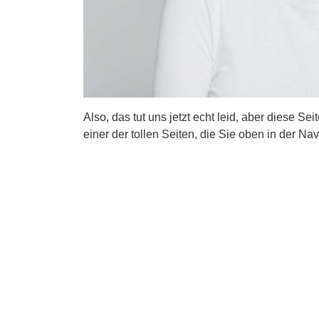
Also, das tut uns jetzt echt leid, aber diese Se
einer der tollen Seiten, die Sie oben in der Nav