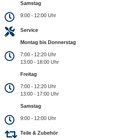
Samstag
9:00 - 12:00 Uhr
Service
Montag bis Donnerstag
7:00 - 12:20 Uhr
13:00 - 18:00 Uhr
Freitag
7:00 - 12:20 Uhr
13:00 - 17:00 Uhr
Samstag
9:00 - 12:00 Uhr
Teile & Zubehör