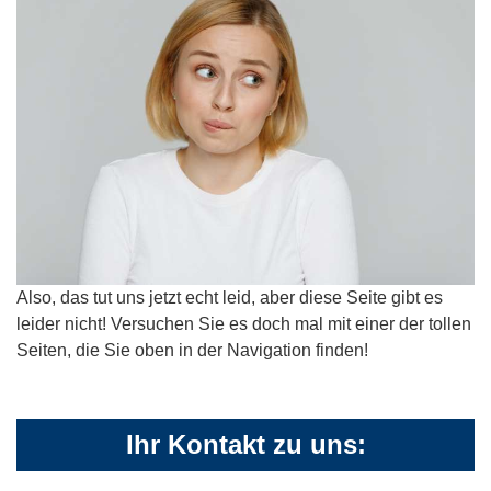
Also, das tut uns jetzt echt leid, aber diese Seite gibt es
leider nicht! Versuchen Sie es doch mal mit einer der tollen
Seiten, die Sie oben in der Navigation finden!
Ihr Kontakt zu uns: