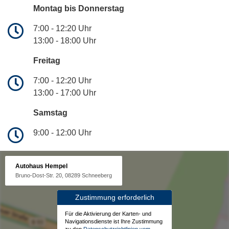
Montag bis Donnerstag
7:00 - 12:20 Uhr
13:00 - 18:00 Uhr
Freitag
7:00 - 12:20 Uhr
13:00 - 17:00 Uhr
Samstag
9:00 - 12:00 Uhr
Autohaus Hempel
Bruno-Dost-Str. 20, 08289 Schneeberg
Zustimmung erforderlich
Für die Aktivierung der Karten- und
Navigationsdienste ist Ihre Zustimmung
zu den
Datenschutzrichtlinien vom