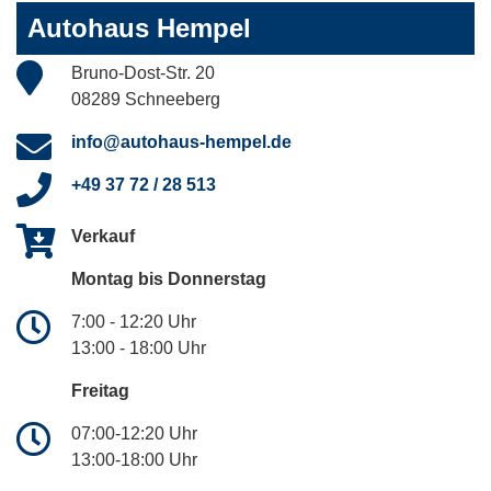
Autohaus Hempel
Bruno-Dost-Str. 20
08289 Schneeberg
info@autohaus-hempel.de
+49 37 72 / 28 513
Verkauf
Montag bis Donnerstag
7:00 - 12:20 Uhr
13:00 - 18:00 Uhr
Freitag
07:00-12:20 Uhr
13:00-18:00 Uhr