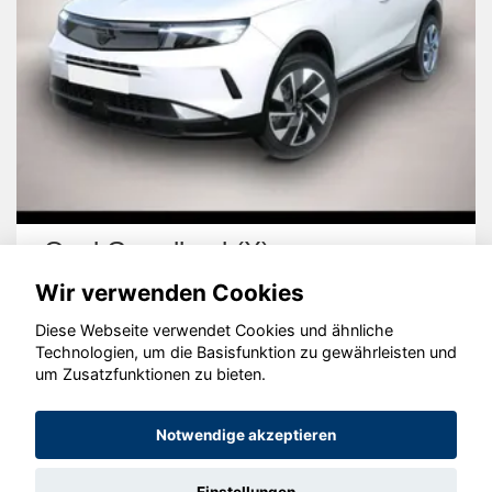
Opel Grandland (X)
Wir verwenden Cookies
Diese Webseite verwendet Cookies und ähnliche
Technologien, um die Basisfunktion zu gewährleisten und
um Zusatzfunktionen zu bieten.
© konjunkturmotor.de GmbH 2020 - 2026
Notwendige akzeptieren
Einstellungen