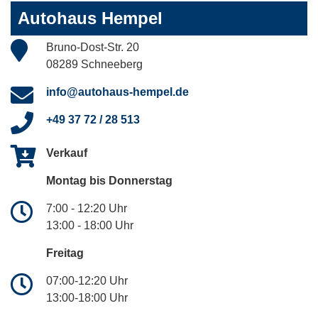
Autohaus Hempel
Bruno-Dost-Str. 20
08289 Schneeberg
info@autohaus-hempel.de
+49 37 72 / 28 513
Verkauf
Montag bis Donnerstag
7:00 - 12:20 Uhr
13:00 - 18:00 Uhr
Freitag
07:00-12:20 Uhr
13:00-18:00 Uhr