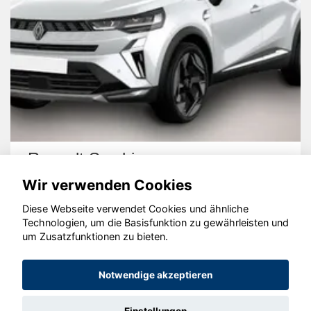
Renault Symbioz
Wir verwenden Cookies
Diese Webseite verwendet Cookies und ähnliche
Technologien, um die Basisfunktion zu gewährleisten und
um Zusatzfunktionen zu bieten.
© konjunkturmotor.de GmbH 2020 - 2026
Notwendige akzeptieren
Einstellungen