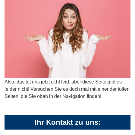
Also, das tut uns jetzt echt leid, aber diese Seite gibt es
leider nicht! Versuchen Sie es doch mal mit einer der tollen
Seiten, die Sie oben in der Navigation finden!
Ihr Kontakt zu uns: