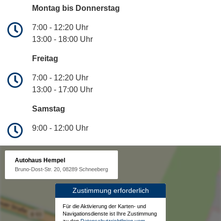
Montag bis Donnerstag
7:00 - 12:20 Uhr
13:00 - 18:00 Uhr
Freitag
7:00 - 12:20 Uhr
13:00 - 17:00 Uhr
Samstag
9:00 - 12:00 Uhr
Autohaus Hempel
Bruno-Dost-Str. 20, 08289 Schneeberg
Zustimmung erforderlich
Für die Aktivierung der Karten- und
Navigationsdienste ist Ihre Zustimmung
zu den
Datenschutzrichtlinien vom