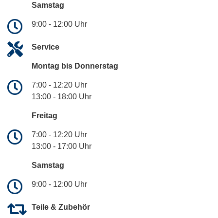
Samstag
9:00 - 12:00 Uhr
Service
Montag bis Donnerstag
7:00 - 12:20 Uhr
13:00 - 18:00 Uhr
Freitag
7:00 - 12:20 Uhr
13:00 - 17:00 Uhr
Samstag
9:00 - 12:00 Uhr
Teile & Zubehör