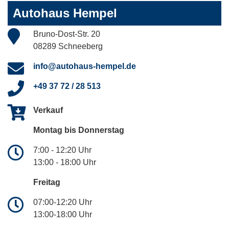
Autohaus Hempel
Bruno-Dost-Str. 20
08289 Schneeberg
info@autohaus-hempel.de
+49 37 72 / 28 513
Verkauf
Montag bis Donnerstag
7:00 - 12:20 Uhr
13:00 - 18:00 Uhr
Freitag
07:00-12:20 Uhr
13:00-18:00 Uhr