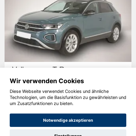
Volkswagen T-Roc
Wir verwenden Cookies
Diese Webseite verwendet Cookies und ähnliche
Technologien, um die Basisfunktion zu gewährleisten und
um Zusatzfunktionen zu bieten.
© konjunkturmotor.de GmbH 2020 - 2026
Notwendige akzeptieren
Einstellungen