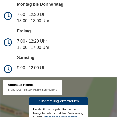
Montag bis Donnerstag
7:00 - 12:20 Uhr
13:00 - 18:00 Uhr
Freitag
7:00 - 12:20 Uhr
13:00 - 17:00 Uhr
Samstag
9:00 - 12:00 Uhr
Autohaus Hempel
Bruno-Dost-Str. 20, 08289 Schneeberg
Zustimmung erforderlich
Für die Aktivierung der Karten- und
Navigationsdienste ist Ihre Zustimmung
zu den
Datenschutzrichtlinien vom