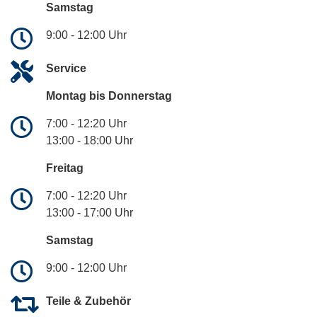
Samstag
9:00 - 12:00 Uhr
Service
Montag bis Donnerstag
7:00 - 12:20 Uhr
13:00 - 18:00 Uhr
Freitag
7:00 - 12:20 Uhr
13:00 - 17:00 Uhr
Samstag
9:00 - 12:00 Uhr
Teile & Zubehör