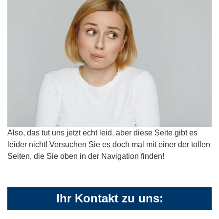
Also, das tut uns jetzt echt leid, aber diese Seite gibt es
leider nicht! Versuchen Sie es doch mal mit einer der tollen
Seiten, die Sie oben in der Navigation finden!
Ihr Kontakt zu uns: