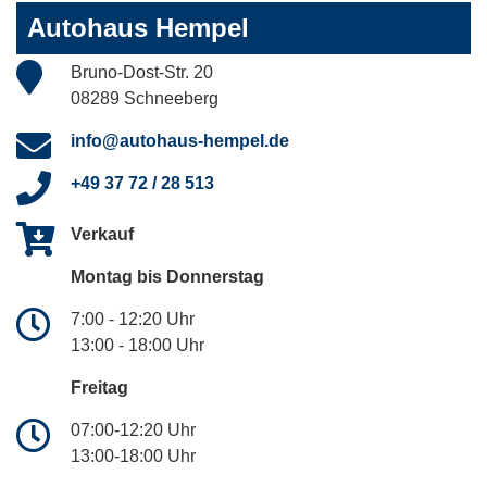
Autohaus Hempel
Bruno-Dost-Str. 20
08289 Schneeberg
info@autohaus-hempel.de
+49 37 72 / 28 513
Verkauf
Montag bis Donnerstag
7:00 - 12:20 Uhr
13:00 - 18:00 Uhr
Freitag
07:00-12:20 Uhr
13:00-18:00 Uhr