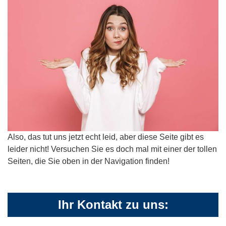
Also, das tut uns jetzt echt leid, aber diese Seite gibt es
leider nicht! Versuchen Sie es doch mal mit einer der tollen
Seiten, die Sie oben in der Navigation finden!
Ihr Kontakt zu uns: