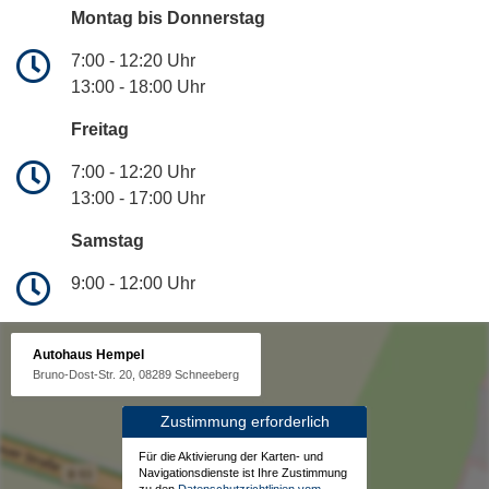
Montag bis Donnerstag
7:00 - 12:20 Uhr
13:00 - 18:00 Uhr
Freitag
7:00 - 12:20 Uhr
13:00 - 17:00 Uhr
Samstag
9:00 - 12:00 Uhr
Autohaus Hempel
Bruno-Dost-Str. 20, 08289 Schneeberg
Zustimmung erforderlich
Für die Aktivierung der Karten- und
Navigationsdienste ist Ihre Zustimmung
zu den
Datenschutzrichtlinien vom