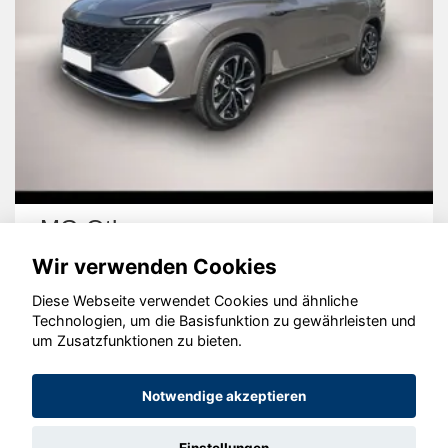
MG Other
Wir verwenden Cookies
Diese Webseite verwendet Cookies und ähnliche
Technologien, um die Basisfunktion zu gewährleisten und
um Zusatzfunktionen zu bieten.
© konjunkturmotor.de GmbH 2020 - 2026
Notwendige akzeptieren
Einstellungen