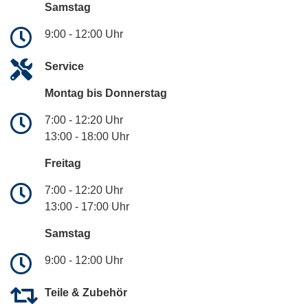
Samstag
9:00 - 12:00 Uhr
Service
Montag bis Donnerstag
7:00 - 12:20 Uhr
13:00 - 18:00 Uhr
Freitag
7:00 - 12:20 Uhr
13:00 - 17:00 Uhr
Samstag
9:00 - 12:00 Uhr
Teile & Zubehör