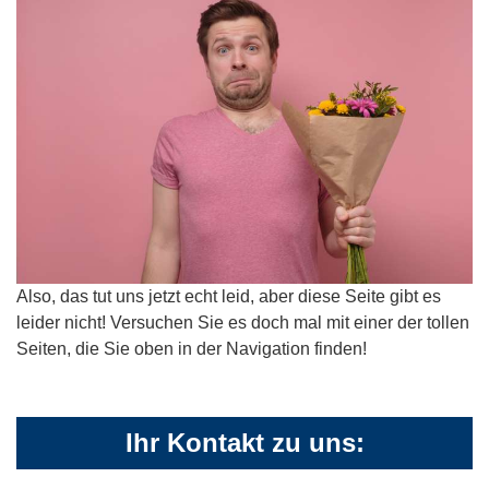
Also, das tut uns jetzt echt leid, aber diese Seite gibt es
leider nicht! Versuchen Sie es doch mal mit einer der tollen
Seiten, die Sie oben in der Navigation finden!
Ihr Kontakt zu uns: