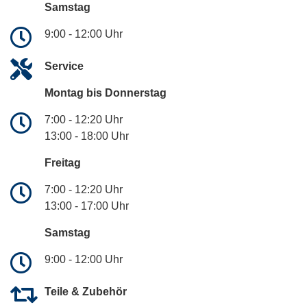
Samstag
9:00 - 12:00 Uhr
Service
Montag bis Donnerstag
7:00 - 12:20 Uhr
13:00 - 18:00 Uhr
Freitag
7:00 - 12:20 Uhr
13:00 - 17:00 Uhr
Samstag
9:00 - 12:00 Uhr
Teile & Zubehör