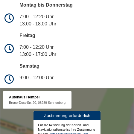
Montag bis Donnerstag
7:00 - 12:20 Uhr
13:00 - 18:00 Uhr
Freitag
7:00 - 12:20 Uhr
13:00 - 17:00 Uhr
Samstag
9:00 - 12:00 Uhr
Autohaus Hempel
Bruno-Dost-Str. 20, 08289 Schneeberg
Zustimmung erforderlich
Für die Aktivierung der Karten- und
Navigationsdienste ist Ihre Zustimmung
zu den
Datenschutzrichtlinien vom