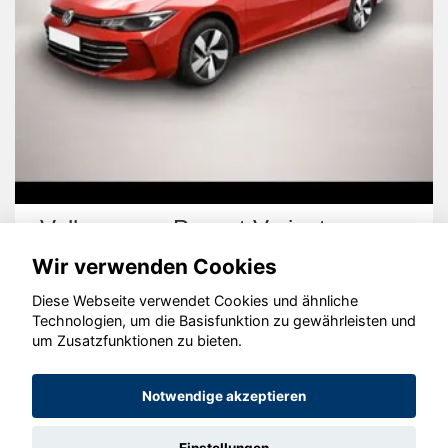
Volkswagen Passat Variant
Wir verwenden Cookies
Diese Webseite verwendet Cookies und ähnliche
Technologien, um die Basisfunktion zu gewährleisten und
um Zusatzfunktionen zu bieten.
© konjunkturmotor.de GmbH 2020 - 2026
Notwendige akzeptieren
Einstellungen