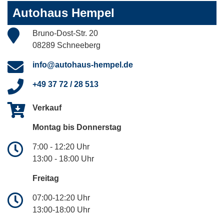
Autohaus Hempel
Bruno-Dost-Str. 20
08289 Schneeberg
info@autohaus-hempel.de
+49 37 72 / 28 513
Verkauf
Montag bis Donnerstag
7:00 - 12:20 Uhr
13:00 - 18:00 Uhr
Freitag
07:00-12:20 Uhr
13:00-18:00 Uhr