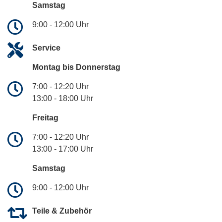
Samstag
9:00 - 12:00 Uhr
Service
Montag bis Donnerstag
7:00 - 12:20 Uhr
13:00 - 18:00 Uhr
Freitag
7:00 - 12:20 Uhr
13:00 - 17:00 Uhr
Samstag
9:00 - 12:00 Uhr
Teile & Zubehör