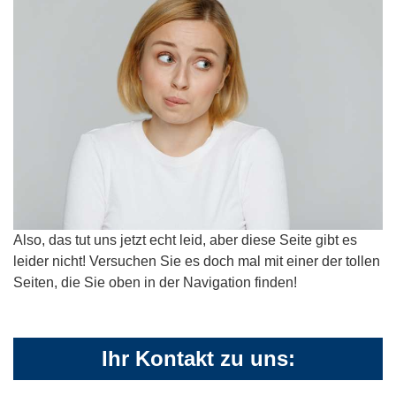
Also, das tut uns jetzt echt leid, aber diese Seite gibt es
leider nicht! Versuchen Sie es doch mal mit einer der tollen
Seiten, die Sie oben in der Navigation finden!
Ihr Kontakt zu uns: