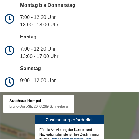
Montag bis Donnerstag
7:00 - 12:20 Uhr
13:00 - 18:00 Uhr
Freitag
7:00 - 12:20 Uhr
13:00 - 17:00 Uhr
Samstag
9:00 - 12:00 Uhr
Autohaus Hempel
Bruno-Dost-Str. 20, 08289 Schneeberg
Zustimmung erforderlich
Für die Aktivierung der Karten- und
Navigationsdienste ist Ihre Zustimmung
zu den
Datenschutzrichtlinien vom