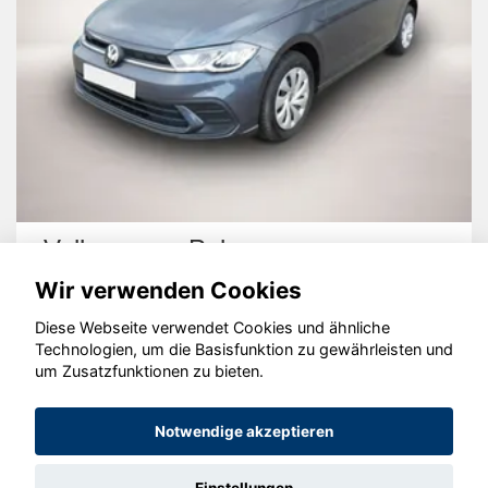
Volkswagen Polo
Wir verwenden Cookies
Diese Webseite verwendet Cookies und ähnliche
Technologien, um die Basisfunktion zu gewährleisten und
um Zusatzfunktionen zu bieten.
© konjunkturmotor.de GmbH 2020 - 2026
Notwendige akzeptieren
Einstellungen