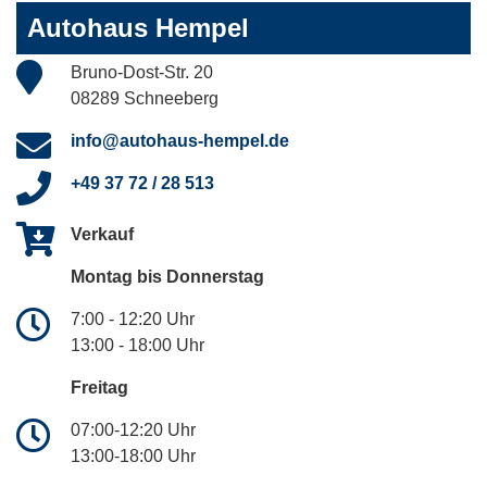
Autohaus Hempel
Bruno-Dost-Str. 20
08289 Schneeberg
info@autohaus-hempel.de
+49 37 72 / 28 513
Verkauf
Montag bis Donnerstag
7:00 - 12:20 Uhr
13:00 - 18:00 Uhr
Freitag
07:00-12:20 Uhr
13:00-18:00 Uhr