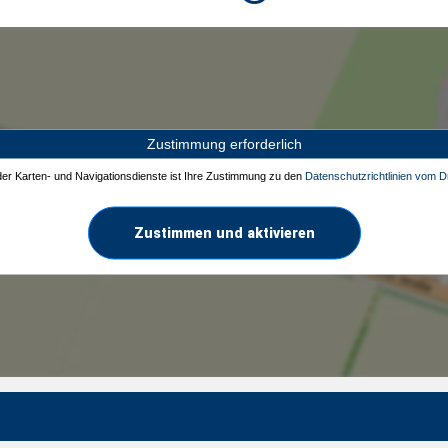
Zustimmung erforderlich
 der Karten- und Navigationsdienste ist Ihre Zustimmung zu den
Datenschutzrichtlinien vom Dr
Zustimmen und aktivieren