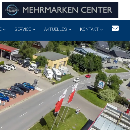
E
SERVICE
AKTUELLES
KONTAKT