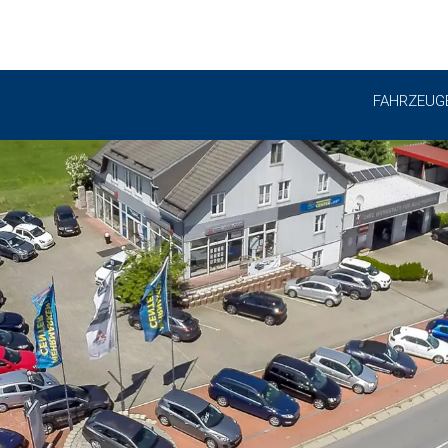
FAHRZEUG