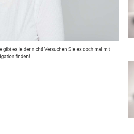
ite gibt es leider nicht! Versuchen Sie es doch mal mit
igation finden!