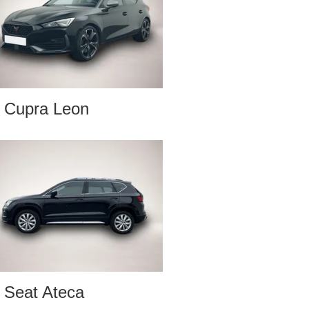
Cupra Leon
Seat Ateca