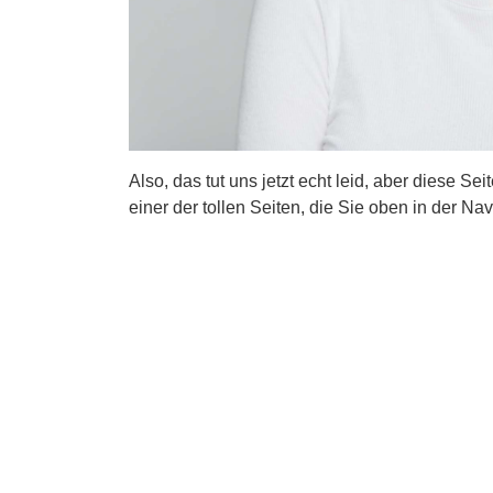
Also, das tut uns jetzt echt leid, aber diese Se
einer der tollen Seiten, die Sie oben in der Nav