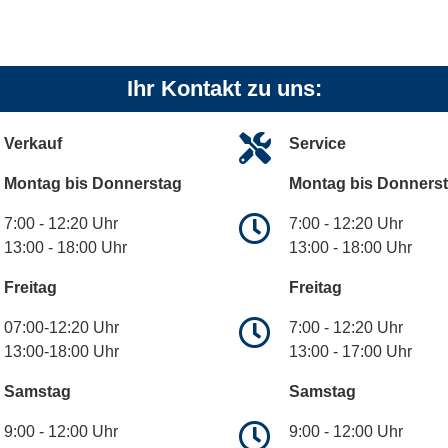
Ihr Kontakt zu uns:
Verkauf
Service
Montag bis Donnerstag
Montag bis Donners
7:00 - 12:20 Uhr
7:00 - 12:20 Uhr
13:00 - 18:00 Uhr
13:00 - 18:00 Uhr
Freitag
Freitag
07:00-12:20 Uhr
7:00 - 12:20 Uhr
13:00-18:00 Uhr
13:00 - 17:00 Uhr
Samstag
Samstag
9:00 - 12:00 Uhr
9:00 - 12:00 Uhr