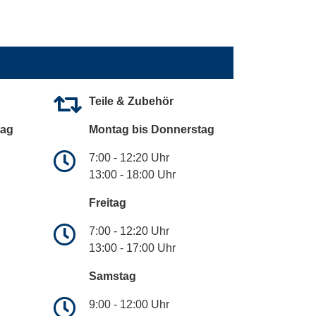
Teile & Zubehör
tag
Montag bis Donnerstag
7:00 - 12:20 Uhr
13:00 - 18:00 Uhr
Freitag
7:00 - 12:20 Uhr
13:00 - 17:00 Uhr
Samstag
9:00 - 12:00 Uhr