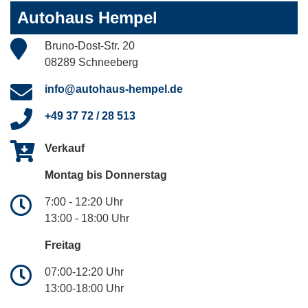
Autohaus Hempel
Bruno-Dost-Str. 20
08289 Schneeberg
info@autohaus-hempel.de
+49 37 72 / 28 513
Verkauf
Montag bis Donnerstag
7:00 - 12:20 Uhr
13:00 - 18:00 Uhr
Freitag
07:00-12:20 Uhr
13:00-18:00 Uhr