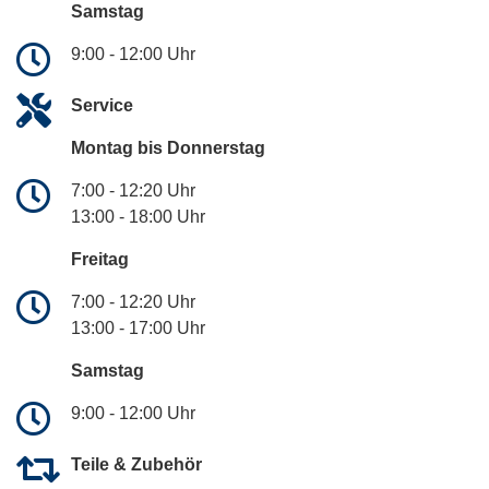
Samstag
9:00 - 12:00 Uhr
Service
Montag bis Donnerstag
7:00 - 12:20 Uhr
13:00 - 18:00 Uhr
Freitag
7:00 - 12:20 Uhr
13:00 - 17:00 Uhr
Samstag
9:00 - 12:00 Uhr
Teile & Zubehör