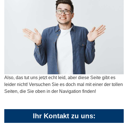
Also, das tut uns jetzt echt leid, aber diese Seite gibt es
leider nicht! Versuchen Sie es doch mal mit einer der tollen
Seiten, die Sie oben in der Navigation finden!
Ihr Kontakt zu uns: