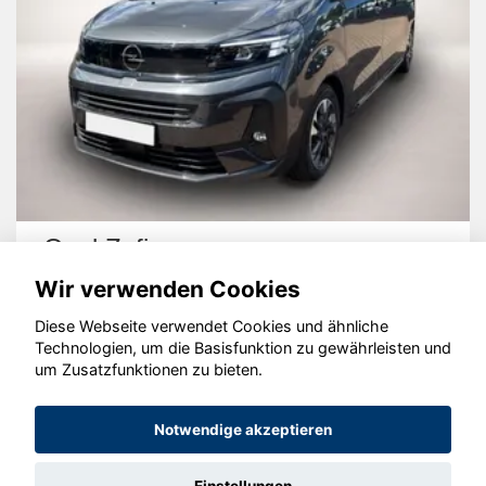
Opel Zafira
Wir verwenden Cookies
Diese Webseite verwendet Cookies und ähnliche
Technologien, um die Basisfunktion zu gewährleisten und
um Zusatzfunktionen zu bieten.
© konjunkturmotor.de GmbH 2020 - 2026
Notwendige akzeptieren
Einstellungen