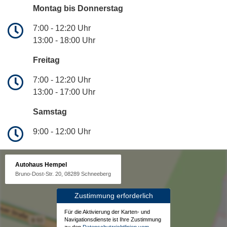
Montag bis Donnerstag
7:00 - 12:20 Uhr
13:00 - 18:00 Uhr
Freitag
7:00 - 12:20 Uhr
13:00 - 17:00 Uhr
Samstag
9:00 - 12:00 Uhr
Autohaus Hempel
Bruno-Dost-Str. 20, 08289 Schneeberg
Zustimmung erforderlich
Für die Aktivierung der Karten- und
Navigationsdienste ist Ihre Zustimmung
zu den
Datenschutzrichtlinien vom