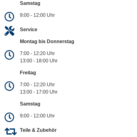
Samstag
9:00 - 12:00 Uhr
Service
Montag bis Donnerstag
7:00 - 12:20 Uhr
13:00 - 18:00 Uhr
Freitag
7:00 - 12:20 Uhr
13:00 - 17:00 Uhr
Samstag
9:00 - 12:00 Uhr
Teile & Zubehör