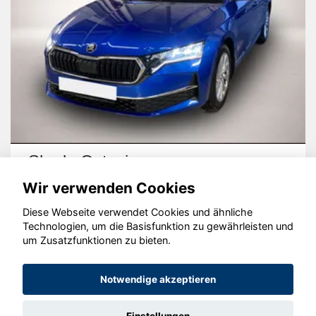
Skoda Octavia
Wir verwenden Cookies
Diese Webseite verwendet Cookies und ähnliche
Technologien, um die Basisfunktion zu gewährleisten und
um Zusatzfunktionen zu bieten.
© konjunkturmotor.de GmbH 2020 - 2026
Notwendige akzeptieren
Einstellungen