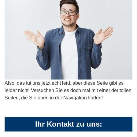
Also, das tut uns jetzt echt leid, aber diese Seite gibt es
leider nicht! Versuchen Sie es doch mal mit einer der tollen
Seiten, die Sie oben in der Navigation finden!
Ihr Kontakt zu uns: