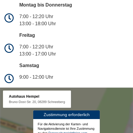
Montag bis Donnerstag
7:00 - 12:20 Uhr
13:00 - 18:00 Uhr
Freitag
7:00 - 12:20 Uhr
13:00 - 17:00 Uhr
Samstag
9:00 - 12:00 Uhr
Autohaus Hempel
Bruno-Dost-Str. 20, 08289 Schneeberg
Zustimmung erforderlich
Für die Aktivierung der Karten- und
Navigationsdienste ist Ihre Zustimmung
zu den
Datenschutzrichtlinien vom