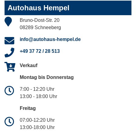
Autohaus Hempel
Bruno-Dost-Str. 20
08289 Schneeberg
info@autohaus-hempel.de
+49 37 72 / 28 513
Verkauf
Montag bis Donnerstag
7:00 - 12:20 Uhr
13:00 - 18:00 Uhr
Freitag
07:00-12:20 Uhr
13:00-18:00 Uhr