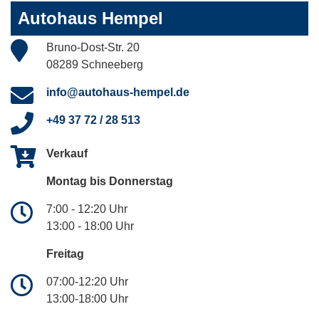
Autohaus Hempel
Bruno-Dost-Str. 20
08289 Schneeberg
info@autohaus-hempel.de
+49 37 72 / 28 513
Verkauf
Montag bis Donnerstag
7:00 - 12:20 Uhr
13:00 - 18:00 Uhr
Freitag
07:00-12:20 Uhr
13:00-18:00 Uhr