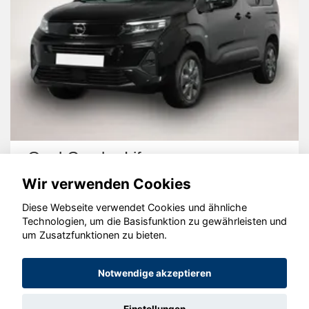
Opel Combo Life
Wir verwenden Cookies
Diese Webseite verwendet Cookies und ähnliche
Technologien, um die Basisfunktion zu gewährleisten und
um Zusatzfunktionen zu bieten.
© konjunkturmotor.de GmbH 2020 - 2026
Notwendige akzeptieren
Einstellungen