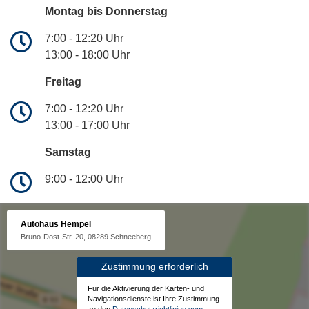
Montag bis Donnerstag
7:00 - 12:20 Uhr
13:00 - 18:00 Uhr
Freitag
7:00 - 12:20 Uhr
13:00 - 17:00 Uhr
Samstag
9:00 - 12:00 Uhr
Autohaus Hempel
Bruno-Dost-Str. 20, 08289 Schneeberg
Zustimmung erforderlich
Für die Aktivierung der Karten- und
Navigationsdienste ist Ihre Zustimmung
zu den
Datenschutzrichtlinien vom