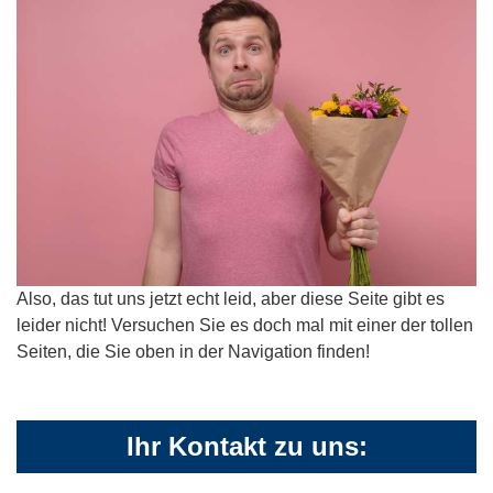
Also, das tut uns jetzt echt leid, aber diese Seite gibt es
leider nicht! Versuchen Sie es doch mal mit einer der tollen
Seiten, die Sie oben in der Navigation finden!
Ihr Kontakt zu uns: