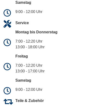
Samstag
9:00 - 12:00 Uhr
Service
Montag bis Donnerstag
7:00 - 12:20 Uhr
13:00 - 18:00 Uhr
Freitag
7:00 - 12:20 Uhr
13:00 - 17:00 Uhr
Samstag
9:00 - 12:00 Uhr
Teile & Zubehör