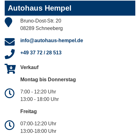
Autohaus Hempel
Bruno-Dost-Str. 20
08289 Schneeberg
info@autohaus-hempel.de
+49 37 72 / 28 513
Verkauf
Montag bis Donnerstag
7:00 - 12:20 Uhr
13:00 - 18:00 Uhr
Freitag
07:00-12:20 Uhr
13:00-18:00 Uhr