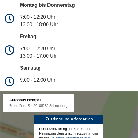
Montag bis Donnerstag
7:00 - 12:20 Uhr
13:00 - 18:00 Uhr
Freitag
7:00 - 12:20 Uhr
13:00 - 17:00 Uhr
Samstag
9:00 - 12:00 Uhr
Autohaus Hempel
Bruno-Dost-Str. 20, 08289 Schneeberg
Zustimmung erforderlich
Für die Aktivierung der Karten- und
Navigationsdienste ist Ihre Zustimmung
zu den
Datenschutzrichtlinien vom