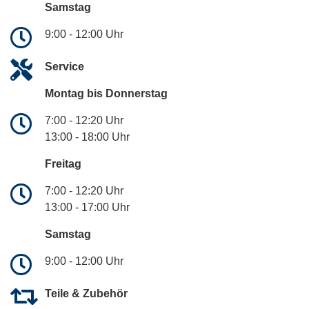
Samstag
9:00 - 12:00 Uhr
Service
Montag bis Donnerstag
7:00 - 12:20 Uhr
13:00 - 18:00 Uhr
Freitag
7:00 - 12:20 Uhr
13:00 - 17:00 Uhr
Samstag
9:00 - 12:00 Uhr
Teile & Zubehör