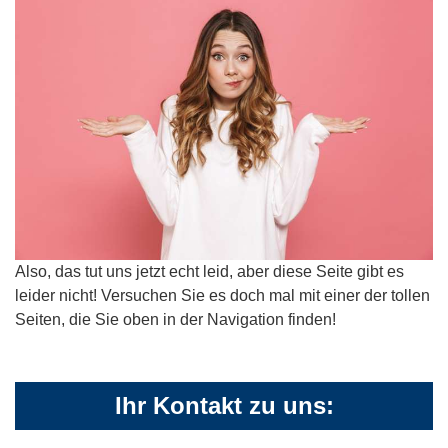
Also, das tut uns jetzt echt leid, aber diese Seite gibt es
leider nicht! Versuchen Sie es doch mal mit einer der tollen
Seiten, die Sie oben in der Navigation finden!
Ihr Kontakt zu uns: