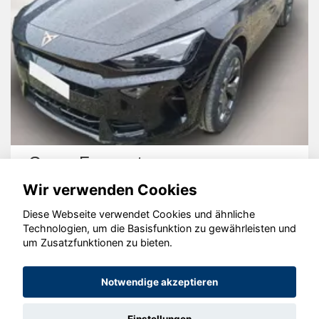
Cupra Formentor
Wir verwenden Cookies
Diese Webseite verwendet Cookies und ähnliche
Technologien, um die Basisfunktion zu gewährleisten und
um Zusatzfunktionen zu bieten.
© konjunkturmotor.de GmbH 2020 - 2026
Notwendige akzeptieren
Einstellungen