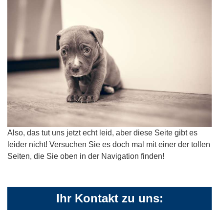
Also, das tut uns jetzt echt leid, aber diese Seite gibt es
leider nicht! Versuchen Sie es doch mal mit einer der tollen
Seiten, die Sie oben in der Navigation finden!
Ihr Kontakt zu uns: