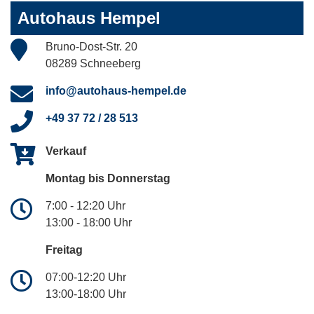
Autohaus Hempel
Bruno-Dost-Str. 20
08289 Schneeberg
info@autohaus-hempel.de
+49 37 72 / 28 513
Verkauf
Montag bis Donnerstag
7:00 - 12:20 Uhr
13:00 - 18:00 Uhr
Freitag
07:00-12:20 Uhr
13:00-18:00 Uhr