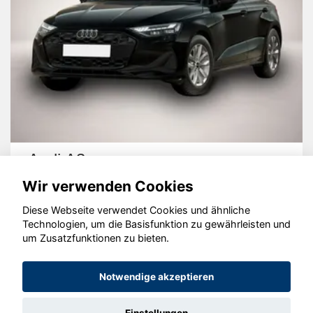
Audi A3
Wir verwenden Cookies
Diese Webseite verwendet Cookies und ähnliche
Technologien, um die Basisfunktion zu gewährleisten und
um Zusatzfunktionen zu bieten.
© konjunkturmotor.de GmbH 2020 - 2026
Notwendige akzeptieren
Einstellungen