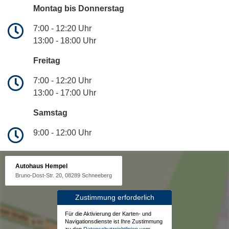
Montag bis Donnerstag
7:00 - 12:20 Uhr
13:00 - 18:00 Uhr
Freitag
7:00 - 12:20 Uhr
13:00 - 17:00 Uhr
Samstag
9:00 - 12:00 Uhr
Autohaus Hempel
Bruno-Dost-Str. 20, 08289 Schneeberg
Zustimmung erforderlich
Für die Aktivierung der Karten- und
Navigationsdienste ist Ihre Zustimmung
zu den
Datenschutzrichtlinien vom