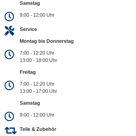
Samstag
9:00 - 12:00 Uhr
Service
Montag bis Donnerstag
7:00 - 12:20 Uhr
13:00 - 18:00 Uhr
Freitag
7:00 - 12:20 Uhr
13:00 - 17:00 Uhr
Samstag
9:00 - 12:00 Uhr
Teile & Zubehör