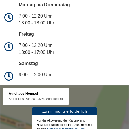
Montag bis Donnerstag
7:00 - 12:20 Uhr
13:00 - 18:00 Uhr
Freitag
7:00 - 12:20 Uhr
13:00 - 17:00 Uhr
Samstag
9:00 - 12:00 Uhr
Autohaus Hempel
Bruno-Dost-Str. 20, 08289 Schneeberg
Zustimmung erforderlich
Für die Aktivierung der Karten- und
Navigationsdienste ist Ihre Zustimmung
zu den
Datenschutzrichtlinien vom