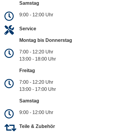
Samstag
9:00 - 12:00 Uhr
Service
Montag bis Donnerstag
7:00 - 12:20 Uhr
13:00 - 18:00 Uhr
Freitag
7:00 - 12:20 Uhr
13:00 - 17:00 Uhr
Samstag
9:00 - 12:00 Uhr
Teile & Zubehör