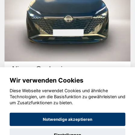
Nissan Qashqai
Wir verwenden Cookies
Diese Webseite verwendet Cookies und ähnliche
Technologien, um die Basisfunktion zu gewährleisten und
um Zusatzfunktionen zu bieten.
© konjunkturmotor.de GmbH 2020 - 2026
Notwendige akzeptieren
Einstellungen