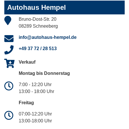
Autohaus Hempel
Bruno-Dost-Str. 20
08289 Schneeberg
info@autohaus-hempel.de
+49 37 72 / 28 513
Verkauf
Montag bis Donnerstag
7:00 - 12:20 Uhr
13:00 - 18:00 Uhr
Freitag
07:00-12:20 Uhr
13:00-18:00 Uhr