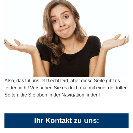
Also, das tut uns jetzt echt leid, aber diese Seite gibt es
leider nicht! Versuchen Sie es doch mal mit einer der tollen
Seiten, die Sie oben in der Navigation finden!
Ihr Kontakt zu uns: